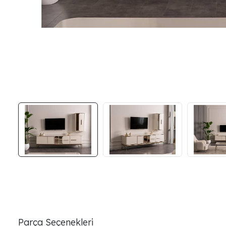
Parça Seçenekleri