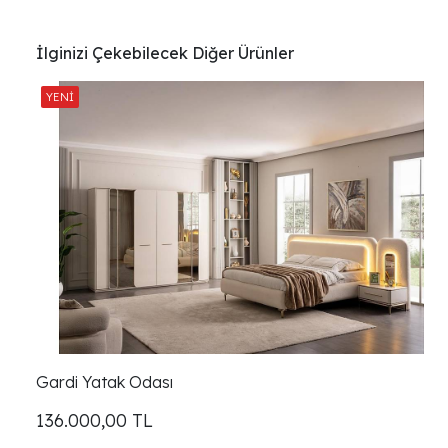
İlginizi Çekebilecek Diğer Ürünler
Gardi Yatak Odası
136.000,00
TL