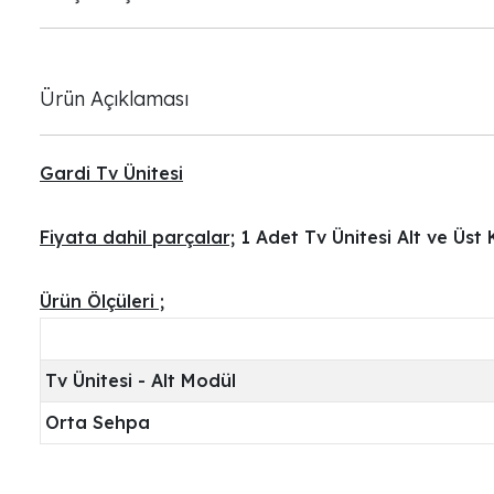
Ürün Açıklaması
Gardi Tv Ünitesi
Fiyata dahil parçalar;
1 Adet Tv Ünitesi Alt ve Üst
Ürün Ölçüleri ;
Tv Ünitesi - Alt Modül
Orta Sehpa