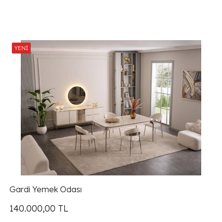
Gardi Yemek Odası
140.000,00
TL