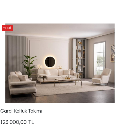
Gardi Koltuk Takımı
123.000,00
TL