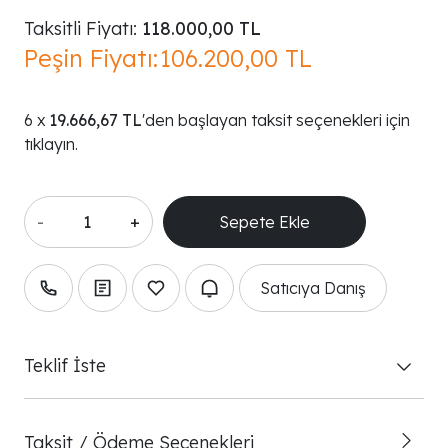
Taksitli Fiyatı:
118.000,00 TL
Peşin Fiyatı:
106.200,00 TL
19.666,67 TL
'den başlayan taksit seçenekleri için
tıklayın.
-
+
Satıcıya Danış
Teklif İste
Taksit / Ödeme Seçenekleri