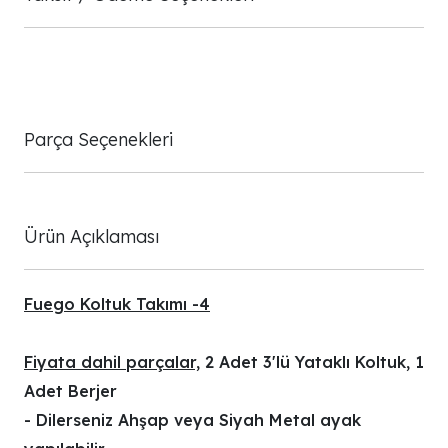
Parça Seçenekleri
Ürün Açıklaması
Fuego Koltuk Takımı -4
Fiyata dahil parçalar,
2 Adet 3'lü Yataklı Koltuk, 1
Adet Berjer
- Dilerseniz Ahşap veya Siyah Metal ayak