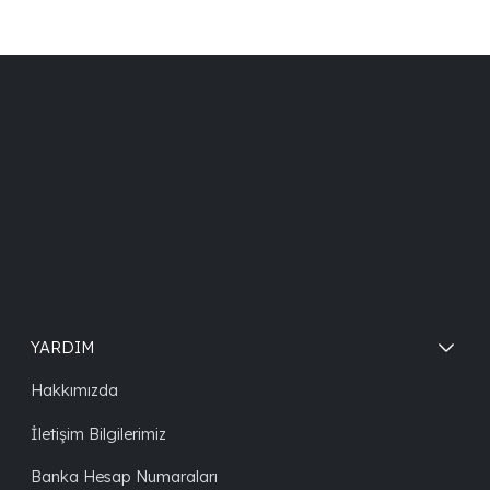
YARDIM
Hakkımızda
İletişim Bilgilerimiz
Banka Hesap Numaraları