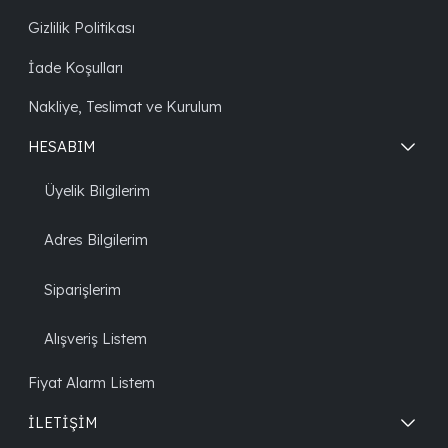
Gizlilik Politikası
İade Koşulları
Nakliye, Teslimat ve Kurulum
HESABIM
Üyelik Bilgilerim
Adres Bilgilerim
Siparişlerim
Alışveriş Listem
Fiyat Alarm Listem
İLETİŞİM