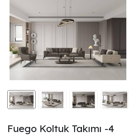
Fuego Koltuk Takımı -4