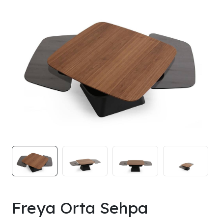
Freya Orta Sehpa