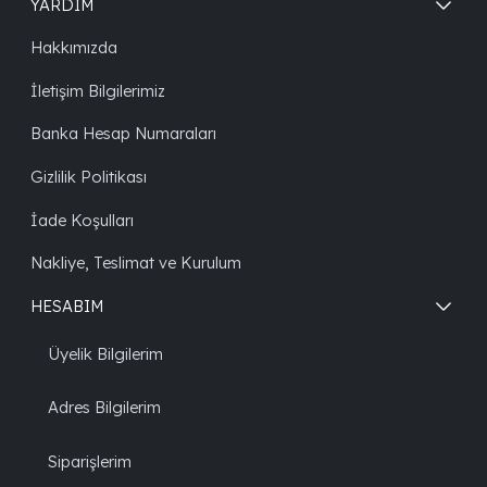
YARDIM
Hakkımızda
İletişim Bilgilerimiz
Banka Hesap Numaraları
Gizlilik Politikası
İade Koşulları
Nakliye, Teslimat ve Kurulum
HESABIM
Üyelik Bilgilerim
Adres Bilgilerim
Siparişlerim