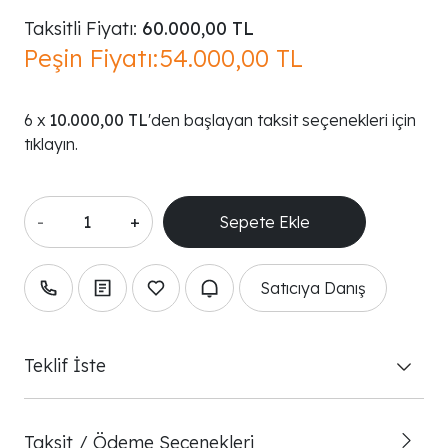
Taksitli Fiyatı:
60.000,00 TL
Peşin Fiyatı:
54.000,00 TL
10.000,00 TL
'den başlayan taksit seçenekleri için
tıklayın.
-
+
Satıcıya Danış
Teklif İste
Taksit / Ödeme Seçenekleri