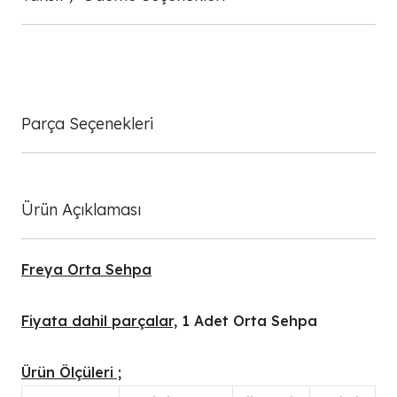
Parça Seçenekleri
Ürün Açıklaması
Freya Orta Sehpa
Fiyata dahil parçalar,
1 Adet Orta Sehpa
Ürün Ölçüleri ;