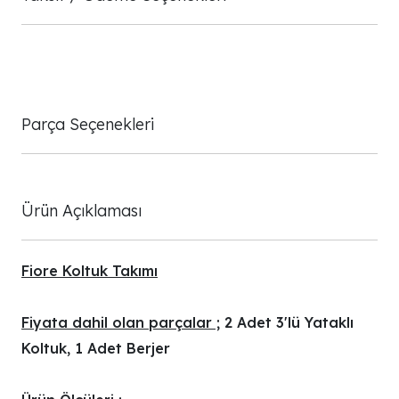
Parça Seçenekleri
Ürün Açıklaması
Fiore Koltuk Takımı
Fiyata dahil olan parçalar ;
2 Adet 3'lü Yataklı
Koltuk, 1 Adet Berjer