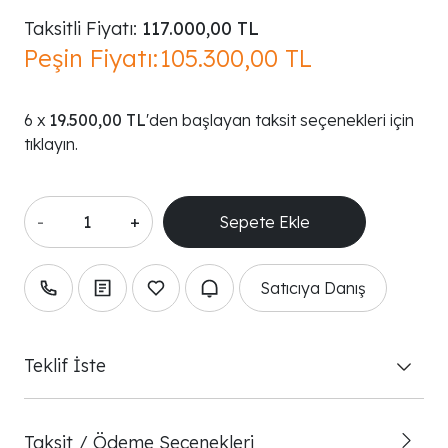
Taksitli Fiyatı:
117.000,00 TL
Peşin Fiyatı:
105.300,00 TL
19.500,00 TL
'den başlayan taksit seçenekleri için
tıklayın.
-
+
Satıcıya Danış
Teklif İste
Taksit / Ödeme Seçenekleri