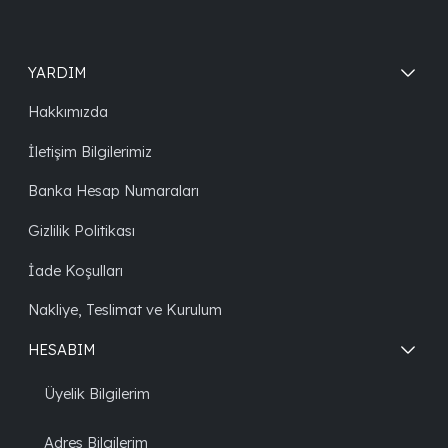
YARDIM
Hakkımızda
İletişim Bilgilerimiz
Banka Hesap Numaraları
Gizlilik Politikası
İade Koşulları
Nakliye, Teslimat ve Kurulum
HESABIM
Üyelik Bilgilerim
Adres Bilgilerim