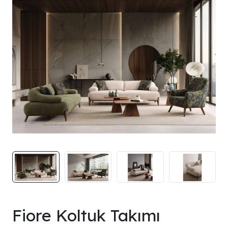
Fiore Koltuk Takımı