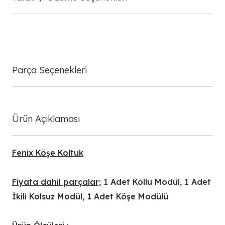
Parça Seçenekleri
Ürün Açıklaması
Fenix Köşe Koltuk
Fiyata dahil parçalar;
1 Adet Kollu Modül, 1 Adet
İkili Kolsuz Modül, 1 Adet Köşe Modülü