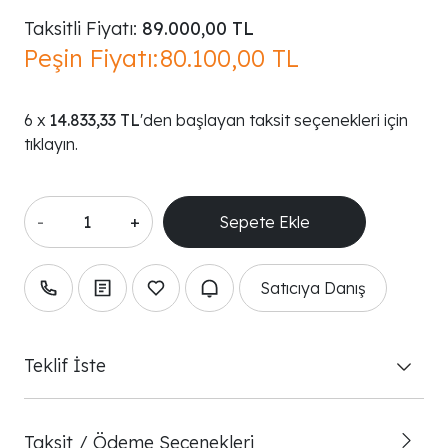
Taksitli Fiyatı:
89.000,00 TL
Peşin Fiyatı:
80.100,00 TL
14.833,33 TL
'den başlayan taksit seçenekleri için
tıklayın.
-
+
Satıcıya Danış
Teklif İste
Taksit / Ödeme Seçenekleri