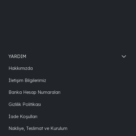
YARDIM
Hakkımızda
İletişim Bilgilerimiz
Banka Hesap Numaraları
Gizlilik Politikası
İade Koşulları
Nakliye, Teslimat ve Kurulum