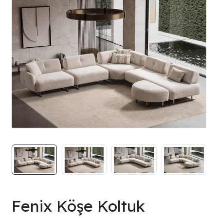
Fenix Köşe Koltuk