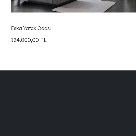
Eska Yatak Odası
124.000,00
TL