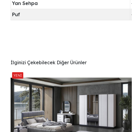
Yan Sehpa
Puf
İlginizi Çekebilecek Diğer Ürünler