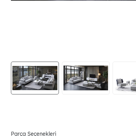
Parça Seçenekleri