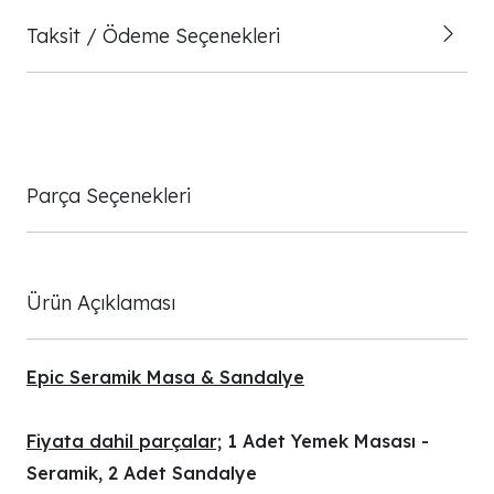
Taksit / Ödeme Seçenekleri
Parça Seçenekleri
Ürün Açıklaması
Epic Seramik Masa & Sandalye
Fiyata dahil parçalar;
1 Adet Yemek Masası -
Seramik, 2 Adet Sandalye