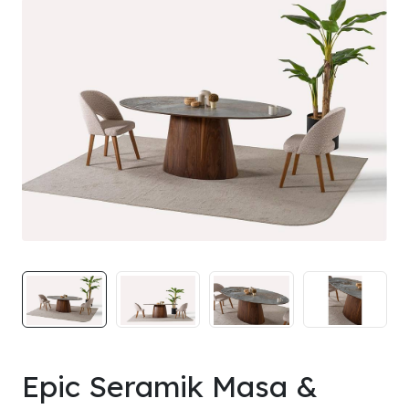
Epic Seramik Masa &