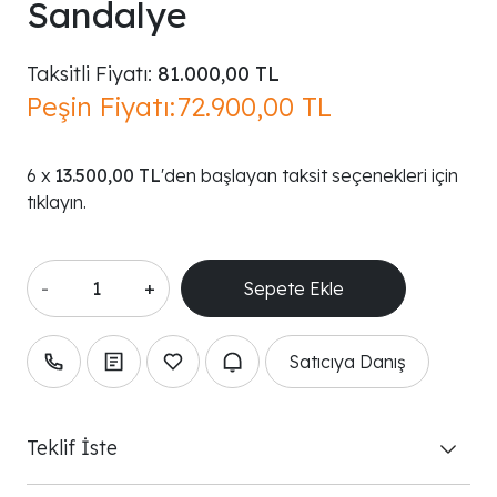
Sandalye
Taksitli Fiyatı:
81.000,00 TL
Peşin Fiyatı:
72.900,00 TL
13.500,00 TL
'den başlayan taksit seçenekleri için
tıklayın.
-
+
Satıcıya Danış
Teklif İste