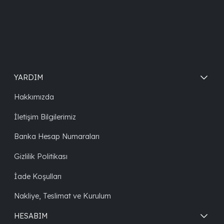
YARDIM
Hakkımızda
İletişim Bilgilerimiz
Banka Hesap Numaraları
Gizlilik Politikası
İade Koşulları
Nakliye, Teslimat ve Kurulum
HESABIM