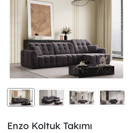
Enzo Koltuk Takımı