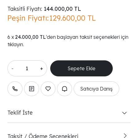
Taksitli Fiyatı:
144.000,00 TL
Peşin Fiyatı:
129.600,00 TL
24.000,00 TL
'den başlayan taksit seçenekleri için
tıklayın.
-
+
Satıcıya Danış
Teklif İste
Taksit / Ödeme Seçenekleri