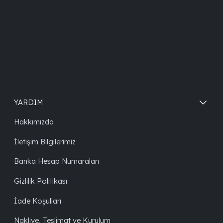
YARDIM
Hakkımızda
İletişim Bilgilerimiz
Banka Hesap Numaraları
Gizlilik Politikası
İade Koşulları
Nakliye, Teslimat ve Kurulum