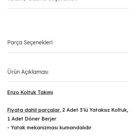
Parça Seçenekleri
Ürün Açıklaması
Enzo Koltuk Takımı
Fiyata dahil parçalar,
2 Adet 3'lü Yataksız Koltuk,
1 Adet Döner Berjer
- Yatak mekanizması kumandalıdır