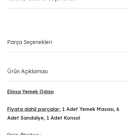
Parça Seçenekleri
Ürün Açıklaması
Elissa Yemek Odası
Fiyata dahil parçalar;
1 Adet Yemek Masası, 6
Adet Sandalye, 1 Adet Konsol