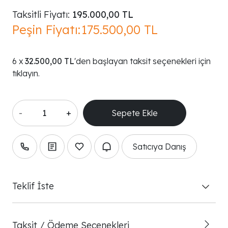
Taksitli Fiyatı:
195.000,00 TL
Peşin Fiyatı:
175.500,00 TL
32.500,00 TL
'den başlayan taksit seçenekleri için
tıklayın.
-
+
Satıcıya Danış
Teklif İste
Taksit / Ödeme Seçenekleri