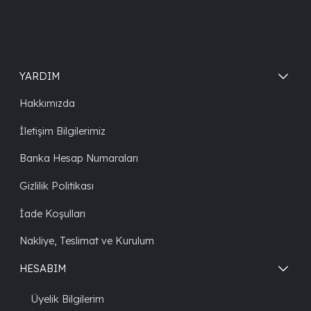
YARDIM
Hakkımızda
İletişim Bilgilerimiz
Banka Hesap Numaraları
Gizlilik Politikası
İade Koşulları
Nakliye, Teslimat ve Kurulum
HESABIM
Üyelik Bilgilerim