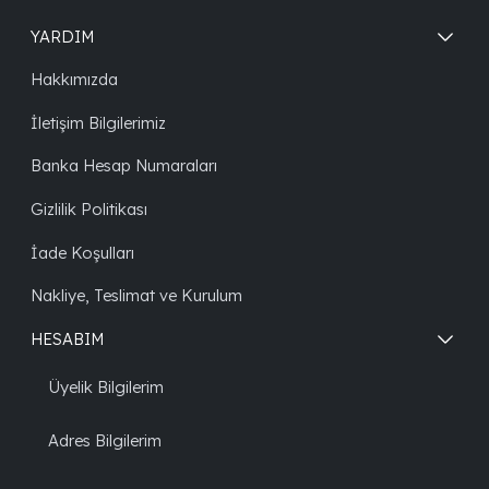
YARDIM
Hakkımızda
İletişim Bilgilerimiz
Banka Hesap Numaraları
Gizlilik Politikası
İade Koşulları
Nakliye, Teslimat ve Kurulum
HESABIM
Üyelik Bilgilerim
Adres Bilgilerim