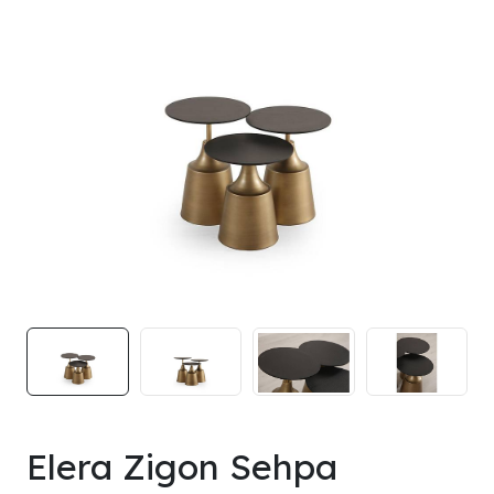
Elera Zigon Sehpa