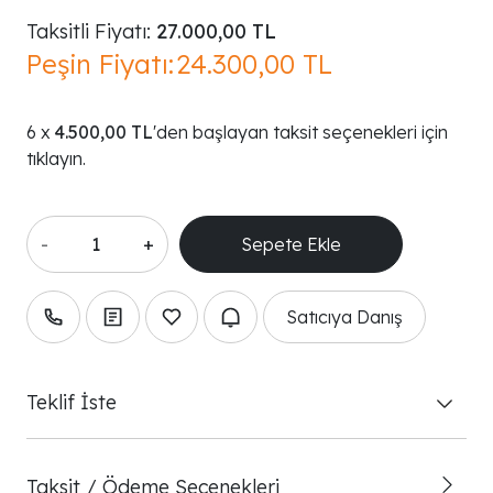
Taksitli Fiyatı:
27.000,00 TL
Peşin Fiyatı:
24.300,00 TL
4.500,00 TL
'den başlayan taksit seçenekleri için
tıklayın.
-
+
Satıcıya Danış
Teklif İste
Taksit / Ödeme Seçenekleri