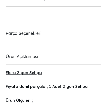
Parça Seçenekleri
Ürün Açıklaması
Elera Zigon Sehpa
Fiyata dahil parçalar,
1 Adet Zigon Sehpa
Ürün Ölçüleri ;