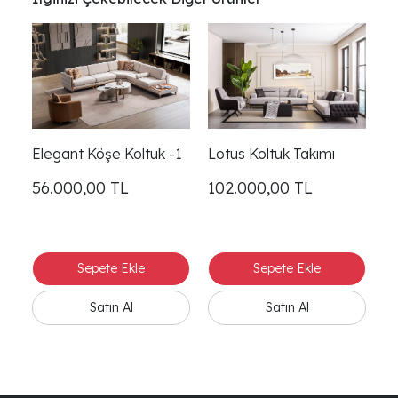
Elegant Köşe Koltuk -1
Lotus Koltuk Takımı
56.000,00
TL
102.000,00
TL