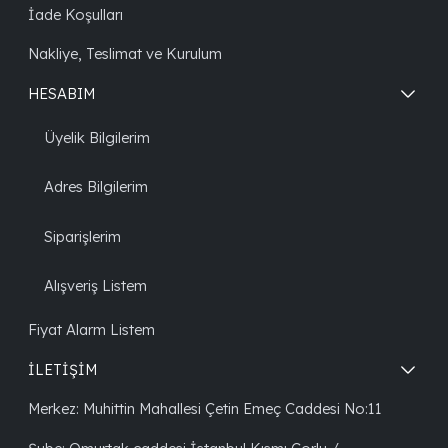
İade Koşulları
Nakliye, Teslimat ve Kurulum
HESABIM
Üyelik Bilgilerim
Adres Bilgilerim
Siparişlerim
Alışveriş Listem
Fiyat Alarm Listem
İLETİŞİM
Merkez: Muhittin Mahallesi Çetin Emeç Caddesi No:11