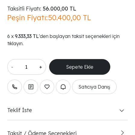
Taksitli Fiyatı:
56.000,00 TL
Peşin Fiyatı:
50.400,00 TL
9.333,33 TL
'den başlayan taksit seçenekleri için
tıklayın.
-
+
Satıcıya Danış
Teklif İste
Taksit / Ödeme Seçenekleri