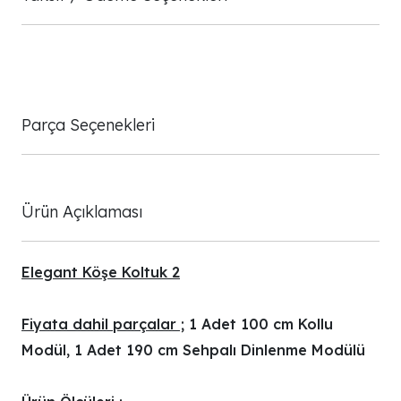
Parça Seçenekleri
Ürün Açıklaması
Elegant Köşe Koltuk 2
Fiyata dahil parçalar ;
1 Adet 100 cm Kollu
Modül, 1 Adet 190 cm Sehpalı Dinlenme Modülü