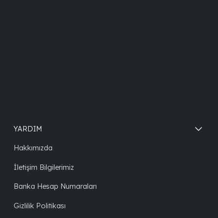
YARDIM
Hakkımızda
İletişim Bilgilerimiz
Banka Hesap Numaraları
Gizlilik Politikası