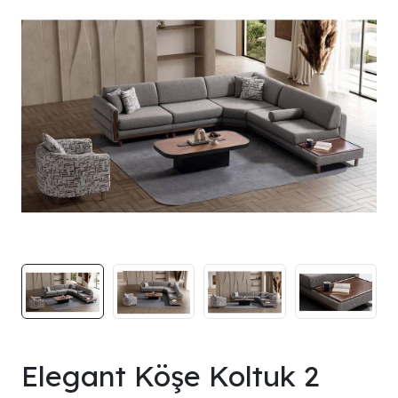
Elegant Köşe Koltuk 2