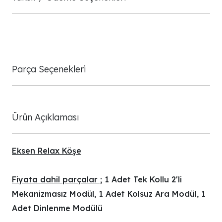
Parça Seçenekleri
Ürün Açıklaması
Eksen Relax Köşe
Fiyata dahil parçalar ;
1 Adet Tek Kollu 2'li
Mekanizmasız Modül, 1 Adet Kolsuz Ara Modül, 1
Adet Dinlenme Modülü