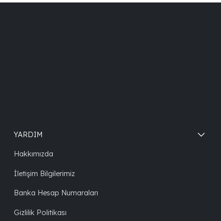
YARDIM
Hakkımızda
İletişim Bilgilerimiz
Banka Hesap Numaraları
Gizlilik Politikası