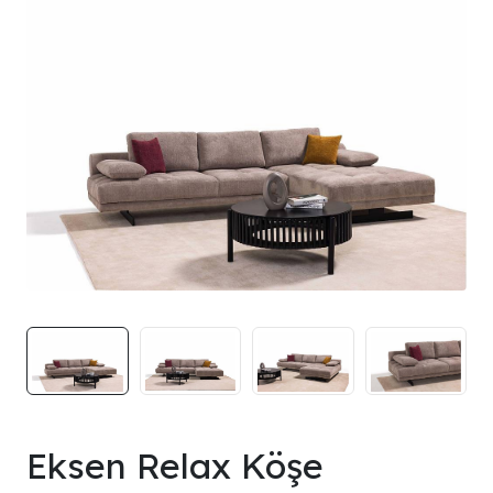
Eksen Relax Köşe