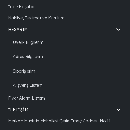
İade Koşulları
Nakliye, Teslimat ve Kurulum
HESABIM
Üyelik Bilgilerim
Adres Bilgilerim
Siparişlerim
Alışveriş Listem
Fiyat Alarm Listem
İLETİŞİM
Merkez: Muhittin Mahallesi Çetin Emeç Caddesi No:11