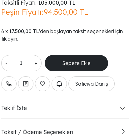
Taksitli Fiyatı:
105.000,00 TL
Peşin Fiyatı:
94.500,00 TL
17.500,00 TL
'den başlayan taksit seçenekleri için
tıklayın.
-
+
Satıcıya Danış
Teklif İste
Taksit / Ödeme Seçenekleri