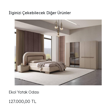
İlginizi Çekebilecek Diğer Ürünler
Ekol Yatak Odası
127.000,00
TL