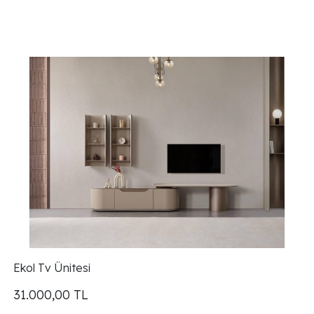
Ekol Tv Ünitesi
31.000,00
TL