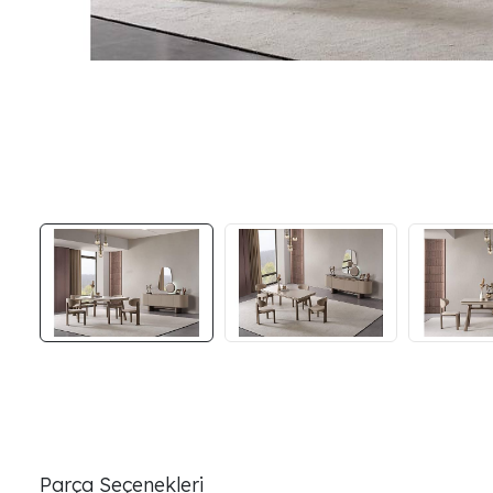
Parça Seçenekleri