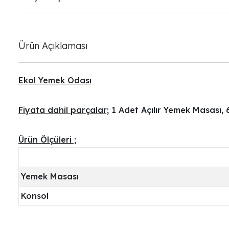
Ürün Açıklaması
Ekol Yemek Odası
Fiyata dahil parçalar;
1 Adet Açılır Yemek Masası, 
Ürün Ölçüleri ;
Yemek Masası
Konsol