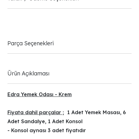
Parça Seçenekleri
Ürün Açıklaması
Edra Yemek Odası - Krem
Fiyata dahil parçalar ;
1 Adet Yemek Masası, 6
Adet Sandalye, 1 Adet Konsol
- Konsol aynası 3 adet fiyatıdır