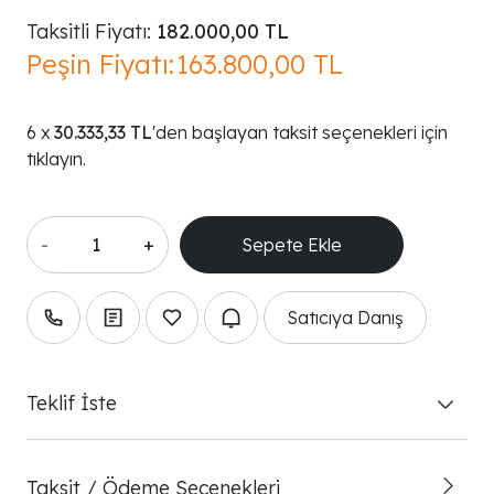
Taksitli Fiyatı:
182.000,00 TL
Peşin Fiyatı:
163.800,00 TL
30.333,33 TL
'den başlayan taksit seçenekleri için
tıklayın.
-
+
Satıcıya Danış
Teklif İste
Taksit / Ödeme Seçenekleri