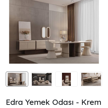
Edra Yemek Odası - Krem