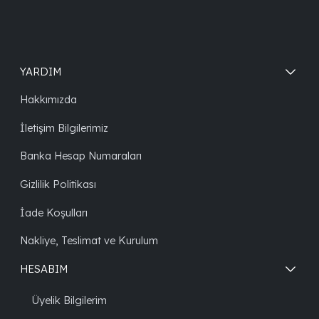
YARDIM
Hakkımızda
İletişim Bilgilerimiz
Banka Hesap Numaraları
Gizlilik Politikası
İade Koşulları
Nakliye, Teslimat ve Kurulum
HESABIM
Üyelik Bilgilerim