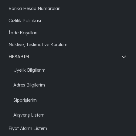
Banka Hesap Numaraları
Gizlilik Politikası
İade Koşulları
Nakliye, Teslimat ve Kurulum
HESABIM
Üyelik Bilgilerim
Adres Bilgilerim
Siparişlerim
Alışveriş Listem
Fiyat Alarm Listem