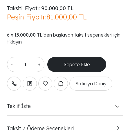
Taksitli Fiyatı:
90.000,00 TL
Peşin Fiyatı:
81.000,00 TL
15.000,00 TL
'den başlayan taksit seçenekleri için
tıklayın.
-
+
Satıcıya Danış
Teklif İste
Taksit / Ödeme Seçenekleri