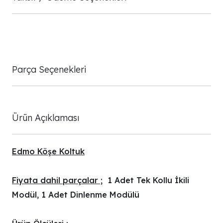
Parça Seçenekleri
Ürün Açıklaması
Edmo Köşe Koltuk
Fiyata dahil parçalar ;
1 Adet Tek Kollu İkili
Modül, 1 Adet Dinlenme Modülü