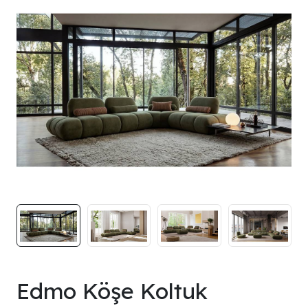
Edmo Köşe Koltuk