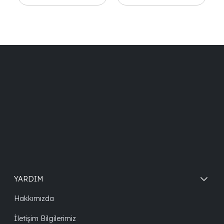
YARDIM
Hakkımızda
İletişim Bilgilerimiz