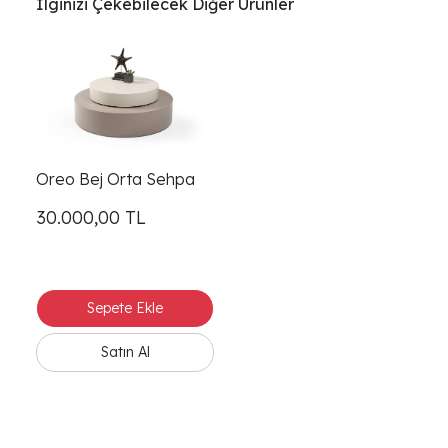
İlginizi Çekebilecek Diğer Ürünler
Oreo Bej Orta Sehpa
30.000,00
TL