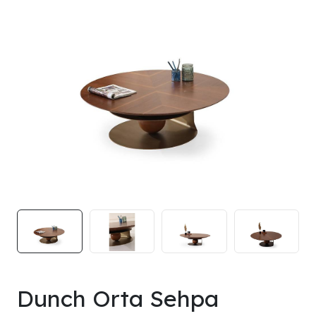
Dunch Orta Sehpa