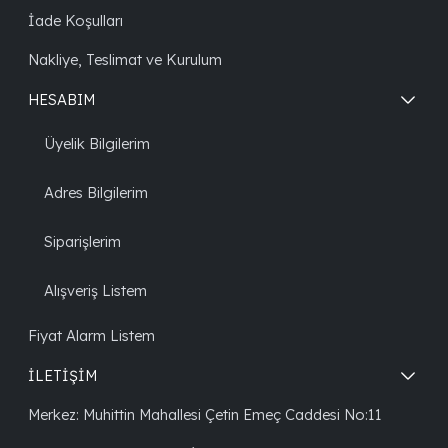
İade Koşulları
Nakliye, Teslimat ve Kurulum
HESABIM
Üyelik Bilgilerim
Adres Bilgilerim
Siparişlerim
Alışveriş Listem
Fiyat Alarm Listem
İLETİŞİM
Merkez: Muhittin Mahallesi Çetin Emeç Caddesi No:11