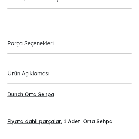
Parça Seçenekleri
Ürün Açıklaması
Dunch Orta Sehpa
Fiyata dahil parçalar,
1 Adet Orta Sehpa