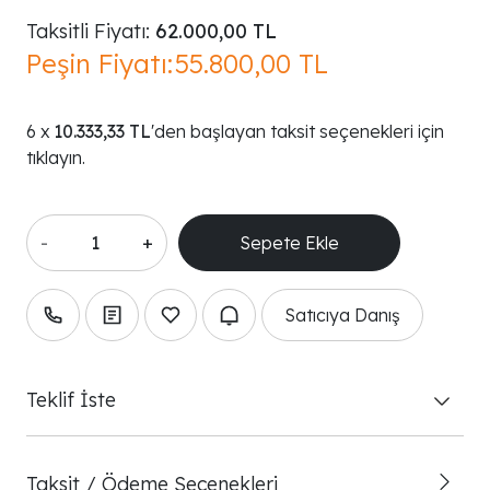
Taksitli Fiyatı:
62.000,00 TL
Peşin Fiyatı:
55.800,00 TL
10.333,33 TL
'den başlayan taksit seçenekleri için
tıklayın.
-
+
Satıcıya Danış
Teklif İste
Taksit / Ödeme Seçenekleri