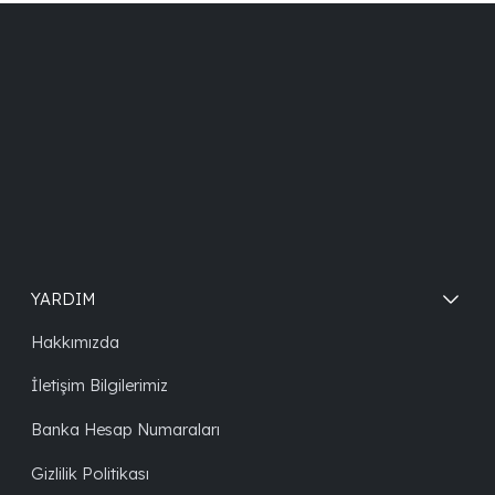
YARDIM
Hakkımızda
İletişim Bilgilerimiz
Banka Hesap Numaraları
Gizlilik Politikası