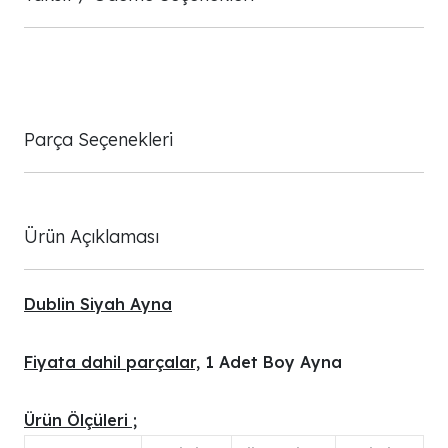
Parça Seçenekleri
Ürün Açıklaması
Dublin Siyah Ayna
Fiyata dahil parçalar,
1 Adet Boy Ayna
Ürün Ölçüleri ;