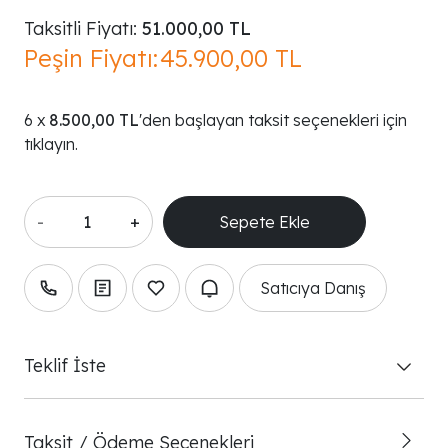
Taksitli Fiyatı:
51.000,00 TL
Peşin Fiyatı:
45.900,00 TL
8.500,00 TL
'den başlayan taksit seçenekleri için
tıklayın.
-
+
Satıcıya Danış
Teklif İste
Taksit / Ödeme Seçenekleri