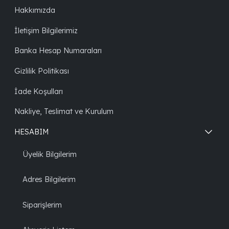
Hakkımızda
İletişim Bilgilerimiz
Banka Hesap Numaraları
Gizlilik Politikası
İade Koşulları
Nakliye, Teslimat ve Kurulum
HESABIM
Üyelik Bilgilerim
Adres Bilgilerim
Siparişlerim