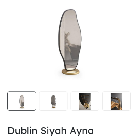
Dublin Siyah Ayna