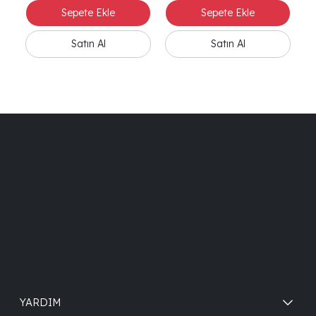
YARDIM