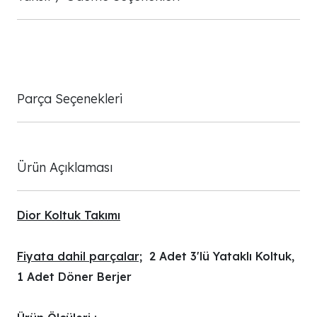
Parça Seçenekleri
Ürün Açıklaması
Dior Koltuk Takımı
Fiyata dahil parçalar;
2 Adet 3'lü Yataklı Koltuk,
1 Adet Döner Berjer