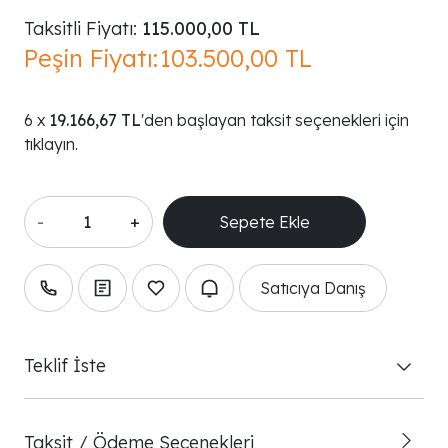
Taksitli Fiyatı:
115.000,00 TL
Peşin Fiyatı:
103.500,00 TL
19.166,67 TL
'den başlayan taksit seçenekleri için
tıklayın.
-
+
Satıcıya Danış
Teklif İste
Taksit / Ödeme Seçenekleri