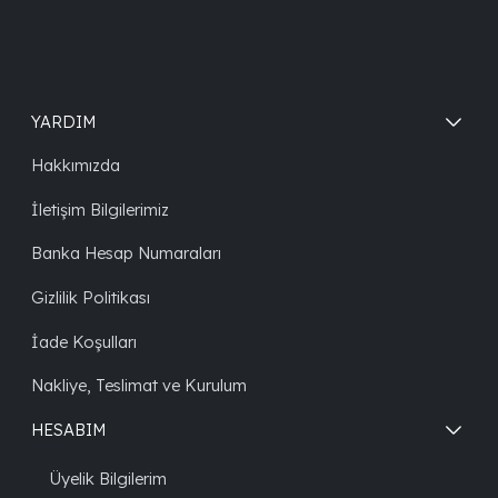
YARDIM
Hakkımızda
İletişim Bilgilerimiz
Banka Hesap Numaraları
Gizlilik Politikası
İade Koşulları
Nakliye, Teslimat ve Kurulum
HESABIM
Üyelik Bilgilerim