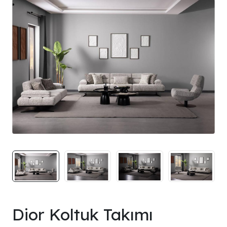
Dior Koltuk Takımı