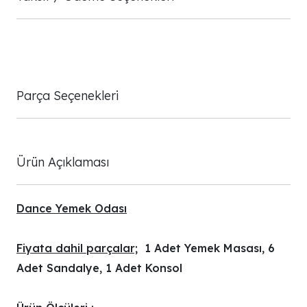
Parça Seçenekleri
Ürün Açıklaması
Dance Yemek Odası
Fiyata dahil parçalar;
1 Adet Yemek Masası, 6
Adet Sandalye, 1 Adet Konsol