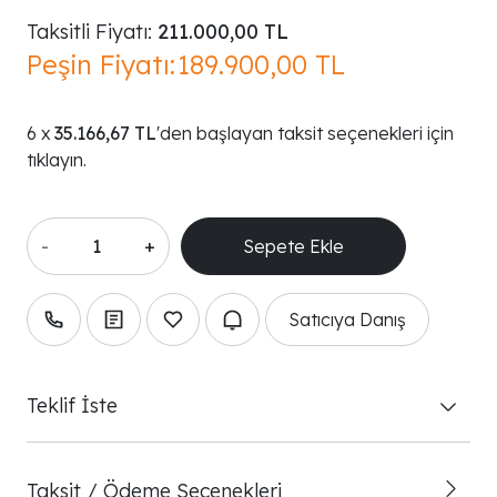
Taksitli Fiyatı:
211.000,00 TL
Peşin Fiyatı:
189.900,00 TL
35.166,67 TL
'den başlayan taksit seçenekleri için
tıklayın.
-
+
Satıcıya Danış
Teklif İste
Taksit / Ödeme Seçenekleri