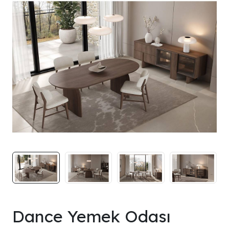
Dance Yemek Odası