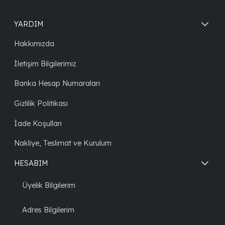
YARDIM
Hakkımızda
İletişim Bilgilerimiz
Banka Hesap Numaraları
Gizlilik Politikası
İade Koşulları
Nakliye, Teslimat ve Kurulum
HESABIM
Üyelik Bilgilerim
Adres Bilgilerim