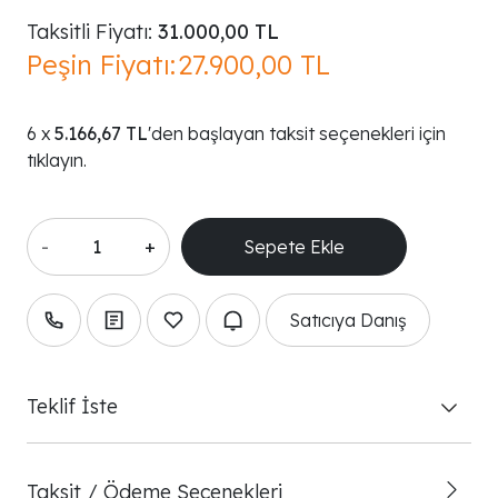
Taksitli Fiyatı:
31.000,00 TL
Peşin Fiyatı:
27.900,00 TL
5.166,67 TL
'den başlayan taksit seçenekleri için
tıklayın.
-
+
Satıcıya Danış
Teklif İste
Taksit / Ödeme Seçenekleri