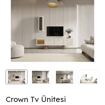
Crown Tv Ünitesi