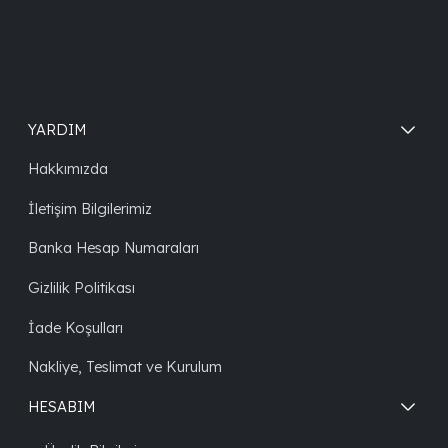
YARDIM
Hakkımızda
İletişim Bilgilerimiz
Banka Hesap Numaraları
Gizlilik Politikası
İade Koşulları
Nakliye, Teslimat ve Kurulum
HESABIM