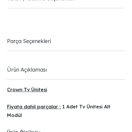
Parça Seçenekleri
Ürün Açıklaması
Crown Tv Ünitesi
Fiyata dahil parçalar ;
1 Adet Tv Ünitesi Alt
Modül