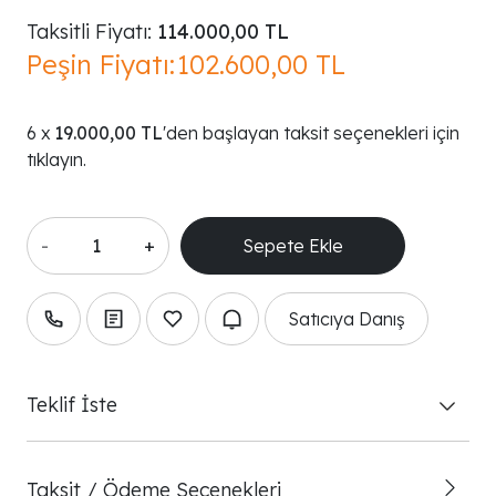
Taksitli Fiyatı:
114.000,00 TL
Peşin Fiyatı:
102.600,00 TL
19.000,00 TL
'den başlayan taksit seçenekleri için
tıklayın.
-
+
Satıcıya Danış
Teklif İste
Taksit / Ödeme Seçenekleri