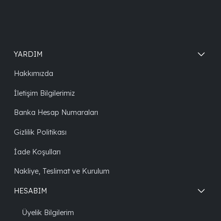
YARDIM
Hakkımızda
İletişim Bilgilerimiz
Banka Hesap Numaraları
Gizlilik Politikası
İade Koşulları
Nakliye, Teslimat ve Kurulum
HESABIM
Üyelik Bilgilerim