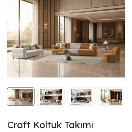
Craft Koltuk Takımı