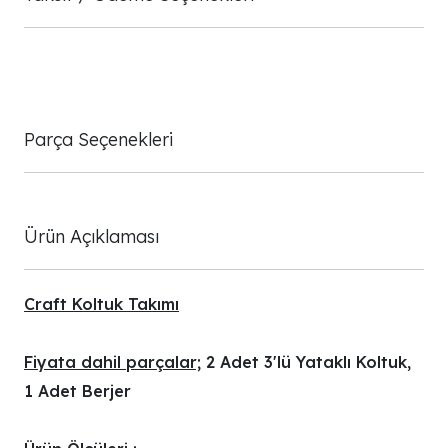
Parça Seçenekleri
Ürün Açıklaması
Craft Koltuk Takımı
Fiyata dahil parçalar;
2 Adet 3'lü Yataklı Koltuk,
1 Adet Berjer