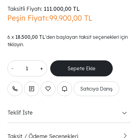
Taksitli Fiyatı:
111.000,00 TL
Peşin Fiyatı:
99.900,00 TL
18.500,00 TL
'den başlayan taksit seçenekleri için
tıklayın.
-
+
Satıcıya Danış
Teklif İste
Taksit / Ödeme Seçenekleri