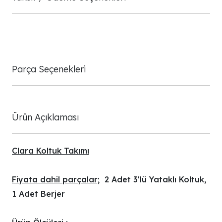
Parça Seçenekleri
Ürün Açıklaması
Clara Koltuk Takımı
Fiyata dahil parçalar;
2 Adet 3'lü Yataklı Koltuk,
1 Adet Berjer