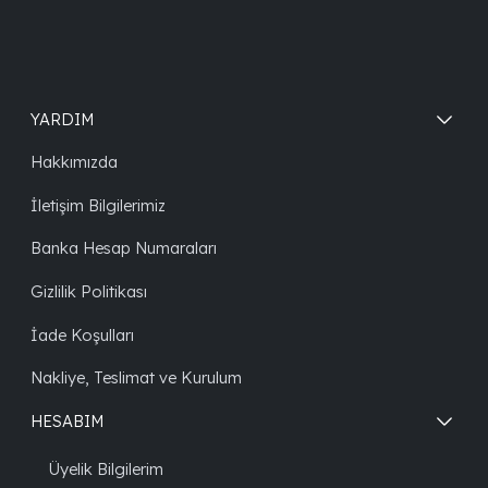
YARDIM
Hakkımızda
İletişim Bilgilerimiz
Banka Hesap Numaraları
Gizlilik Politikası
İade Koşulları
Nakliye, Teslimat ve Kurulum
HESABIM
Üyelik Bilgilerim