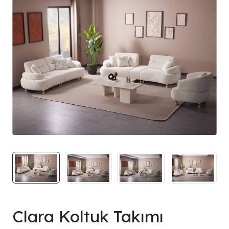
Clara Koltuk Takımı