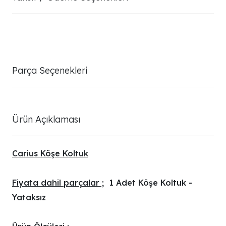
Parça Seçenekleri
Ürün Açıklaması
Carius Köşe Koltuk
Fiyata dahil parçalar ;
1 Adet Köşe Koltuk -
Yataksız