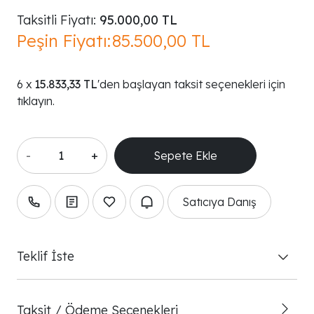
Taksitli Fiyatı:
95.000,00 TL
Peşin Fiyatı:
85.500,00 TL
15.833,33 TL
'den başlayan taksit seçenekleri için
tıklayın.
-
+
Satıcıya Danış
Teklif İste
Taksit / Ödeme Seçenekleri