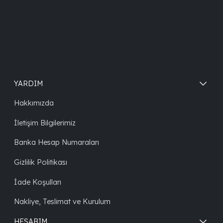
YARDIM
Hakkımızda
İletişim Bilgilerimiz
Banka Hesap Numaraları
Gizlilik Politikası
İade Koşulları
Nakliye, Teslimat ve Kurulum
HESABIM