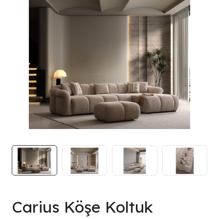
Carius Köşe Koltuk