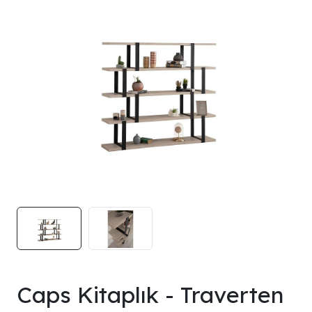
Caps Kitaplık - Traverten