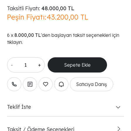
Taksitli Fiyatı:
48.000,00 TL
Peşin Fiyatı:
43.200,00 TL
8.000,00 TL
'den başlayan taksit seçenekleri için
tıklayın.
-
+
Satıcıya Danış
Teklif İste
Taksit / Ödeme Seçenekleri