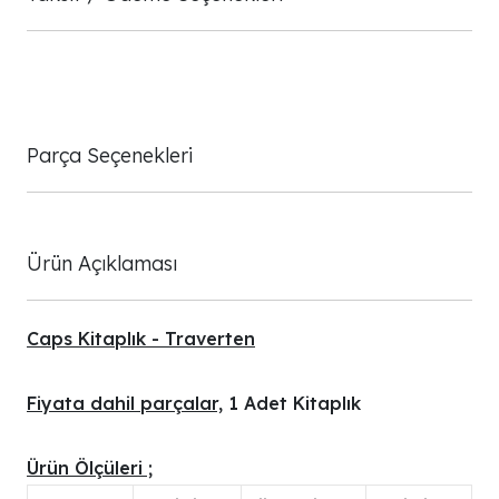
Parça Seçenekleri
Ürün Açıklaması
Caps Kitaplık - Traverten
Fiyata dahil parçalar,
1 Adet Kitaplık
Ürün Ölçüleri ;