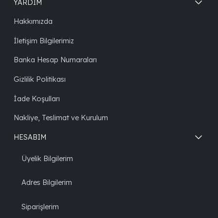
YARDIM
Hakkımızda
İletişim Bilgilerimiz
Banka Hesap Numaraları
Gizlilik Politikası
İade Koşulları
Nakliye, Teslimat ve Kurulum
HESABIM
Üyelik Bilgilerim
Adres Bilgilerim
Siparişlerim