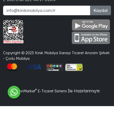
Kaydol
Copyright © 2023 Kınık Mobilya Sanayi Ticaret Anonim Şirketi
- Çorlu Mobilya
®
İle Hazırlanmıştır.
PlatinMarket
E-Ticaret Sistemi