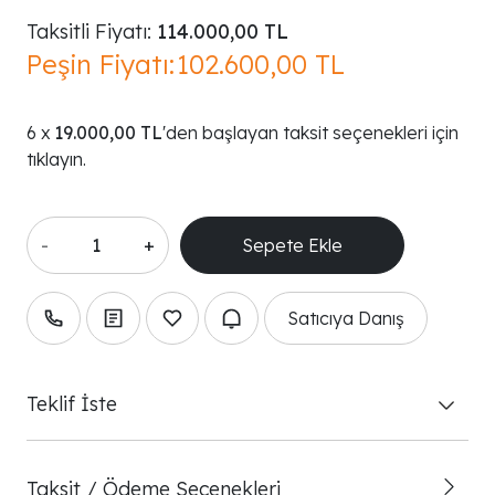
Taksitli Fiyatı:
114.000,00 TL
Peşin Fiyatı:
102.600,00 TL
19.000,00 TL
'den başlayan taksit seçenekleri için
tıklayın.
-
+
Satıcıya Danış
Teklif İste
Taksit / Ödeme Seçenekleri