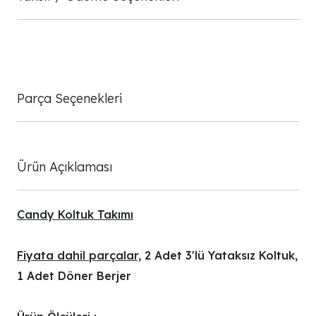
Parça Seçenekleri
Ürün Açıklaması
Candy Koltuk Takımı
Fiyata dahil parçalar,
2 Adet 3'lü Yataksız Koltuk,
1 Adet Döner Berjer