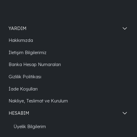
YARDIM
Hakkımızda
İletişim Bilgilerimiz
Banka Hesap Numaraları
Gizlilik Politikası
İade Koşulları
Nakliye, Teslimat ve Kurulum
HESABIM
Üyelik Bilgilerim