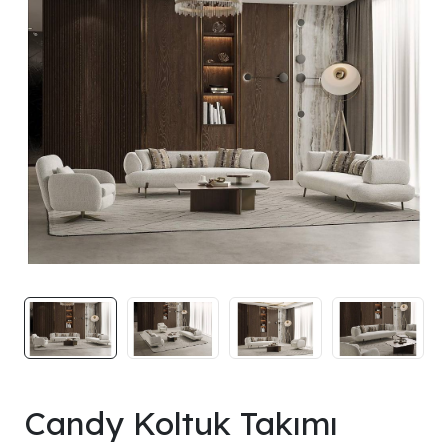
Candy Koltuk Takımı