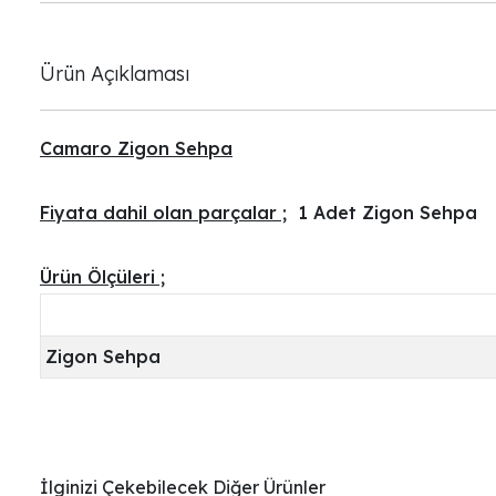
Ürün Açıklaması
Camaro Zigon Sehpa
Fiyata dahil olan parçalar ;
1 Adet Zigon Sehpa
Ürün Ölçüleri ;
Zigon Sehpa
İlginizi Çekebilecek Diğer Ürünler