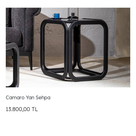
Camaro Yan Sehpa
13.800,00
TL