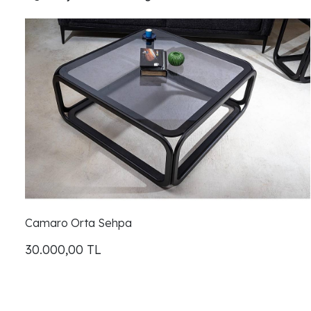
Camaro Orta Sehpa
30.000,00
TL