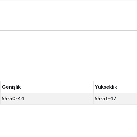
Genişlik
Yükseklik
55-50-44
55-51-47