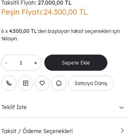
Taksitli Fiyatı:
27.000,00 TL
Peşin Fiyatı:
24.300,00 TL
4.500,00 TL
'den başlayan taksit seçenekleri için
tıklayın.
-
+
Satıcıya Danış
Teklif İste
Taksit / Ödeme Seçenekleri