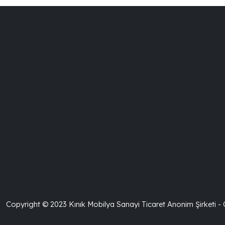
Copyright © 2023 Kınık Mobilya Sanayi Ticaret Anonim Şirketi -