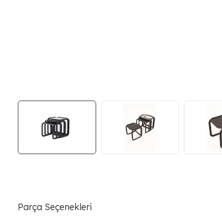
Parça Seçenekleri