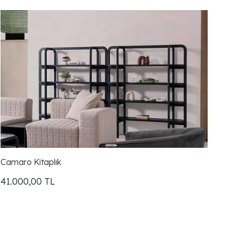
Camaro Kitaplık
41.000,00
TL