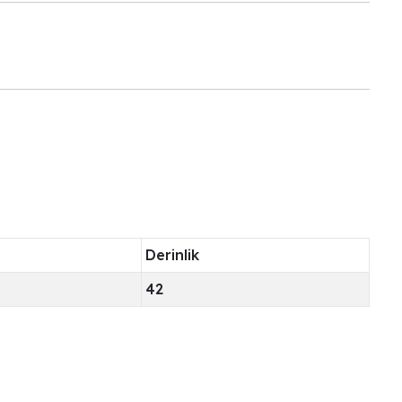
Derinlik
42