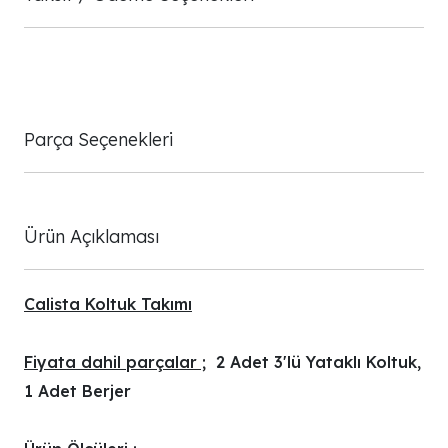
Parça Seçenekleri
Ürün Açıklaması
Calista Koltuk Takımı
Fiyata dahil parçalar ;
2 Adet 3'lü Yataklı Koltuk,
1 Adet Berjer