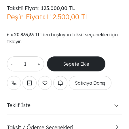
Taksitli Fiyatı:
125.000,00 TL
Peşin Fiyatı:
112.500,00 TL
20.833,33 TL
'den başlayan taksit seçenekleri için
tıklayın.
-
+
Satıcıya Danış
Teklif İste
Taksit / Ödeme Seçenekleri