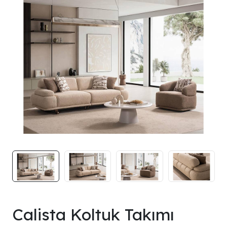
Calista Koltuk Takımı