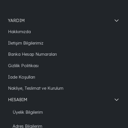
YARDIM
Hakkımızda
İletişim Bilgilerimiz
Banka Hesap Numaraları
Gizlilik Politikası
İade Koşulları
Nakliye, Teslimat ve Kurulum
HESABIM
Üyelik Bilgilerim
Adres Bilgilerim