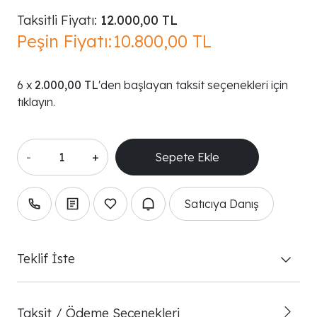
Taksitli Fiyatı:
12.000,00 TL
Peşin Fiyatı:
10.800,00 TL
2.000,00 TL
'den başlayan taksit seçenekleri için
tıklayın.
-
+
Satıcıya Danış
Teklif İste
Taksit / Ödeme Seçenekleri