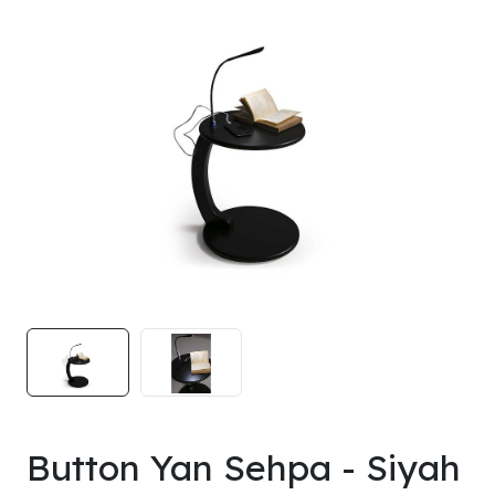
Button Yan Sehpa - Siyah