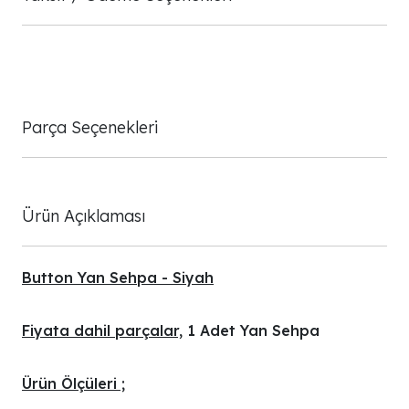
Parça Seçenekleri
Ürün Açıklaması
Button Yan Sehpa - Siyah
Fiyata dahil parçalar,
1 Adet Yan Sehpa
Ürün Ölçüleri ;