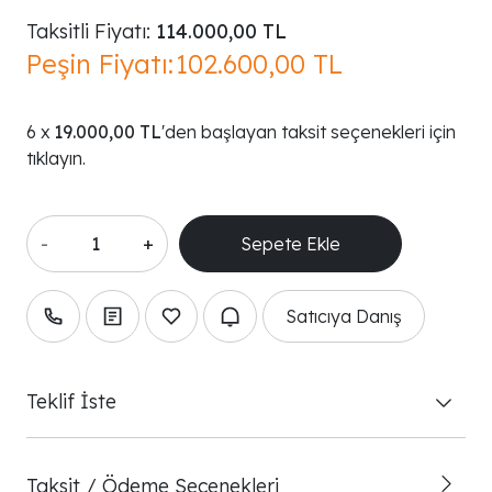
Taksitli Fiyatı:
114.000,00 TL
Peşin Fiyatı:
102.600,00 TL
19.000,00 TL
'den başlayan taksit seçenekleri için
tıklayın.
-
+
Satıcıya Danış
Teklif İste
Taksit / Ödeme Seçenekleri