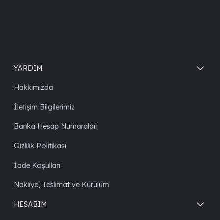
YARDIM
Hakkımızda
İletişim Bilgilerimiz
Banka Hesap Numaraları
Gizlilik Politikası
İade Koşulları
Nakliye, Teslimat ve Kurulum
HESABIM