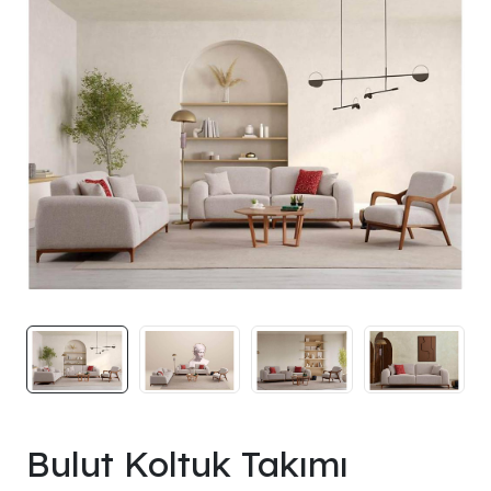
Bulut Koltuk Takımı