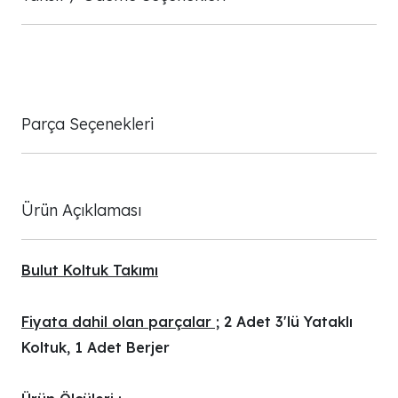
Parça Seçenekleri
Ürün Açıklaması
Bulut Koltuk Takımı
Fiyata dahil olan parçalar ;
2 Adet 3'lü Yataklı
Koltuk, 1 Adet Berjer