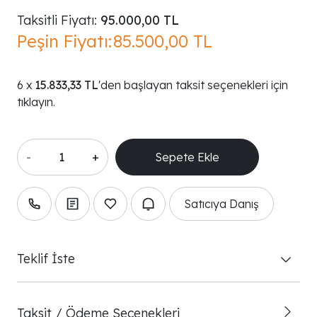
Taksitli Fiyatı:
95.000,00 TL
Peşin Fiyatı:
85.500,00 TL
15.833,33 TL
'den başlayan taksit seçenekleri için
tıklayın.
-
+
Satıcıya Danış
Teklif İste
Taksit / Ödeme Seçenekleri