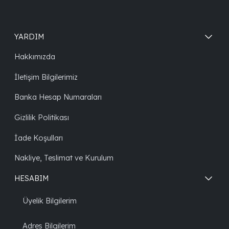
YARDIM
Hakkımızda
İletişim Bilgilerimiz
Banka Hesap Numaraları
Gizlilik Politikası
İade Koşulları
Nakliye, Teslimat ve Kurulum
HESABIM
Üyelik Bilgilerim
Adres Bilgilerim