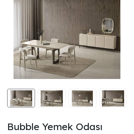
Bubble Yemek Odası