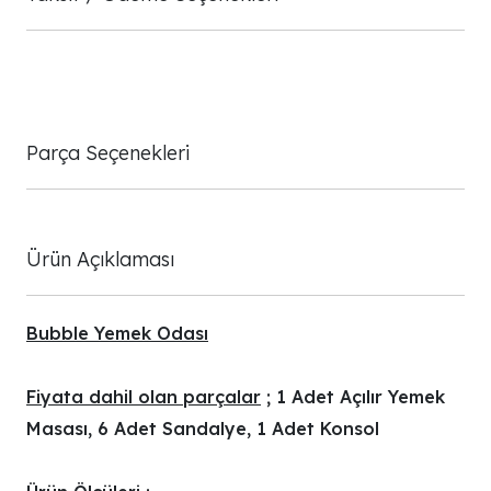
Parça Seçenekleri
Ürün Açıklaması
Bubble Yemek Odası
Fiyata dahil olan parçalar
; 1 Adet Açılır Yemek
Masası, 6 Adet Sandalye, 1 Adet Konsol