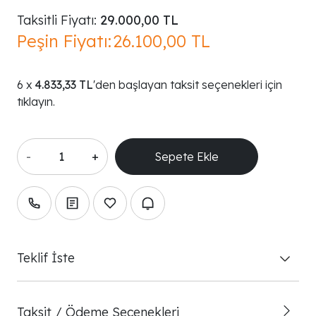
Taksitli Fiyatı:
29.000,00 TL
Peşin Fiyatı:
26.100,00 TL
4.833,33 TL
'den başlayan taksit seçenekleri için
tıklayın.
-
+
Teklif İste
Taksit / Ödeme Seçenekleri