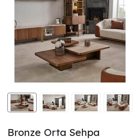
Bronze Orta Sehpa