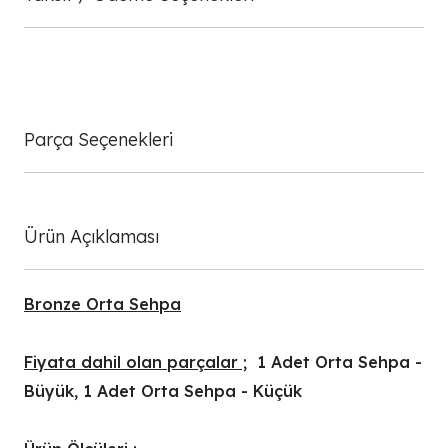
Parça Seçenekleri
Ürün Açıklaması
Bronze Orta Sehpa
Fiyata dahil olan parçalar ;
1 Adet Orta Sehpa -
Büyük, 1 Adet Orta Sehpa - Küçük