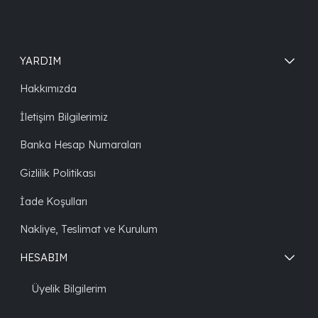
YARDIM
Hakkımızda
İletişim Bilgilerimiz
Banka Hesap Numaraları
Gizlilik Politikası
İade Koşulları
Nakliye, Teslimat ve Kurulum
HESABIM
Üyelik Bilgilerim