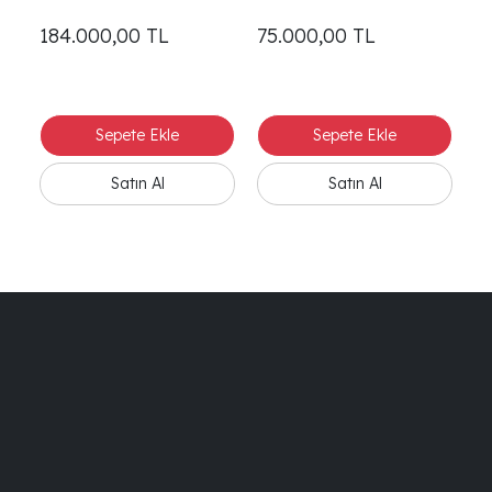
184.000,00
TL
75.000,00
TL