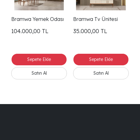
Bramwa Yemek Odası
Bramwa Tv Ünitesi
104.000,00
TL
35.000,00
TL