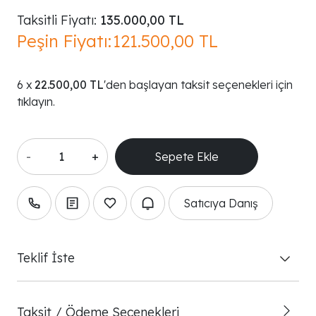
Taksitli Fiyatı:
135.000,00 TL
Peşin Fiyatı:
121.500,00 TL
22.500,00 TL
'den başlayan taksit seçenekleri için
tıklayın.
-
+
Satıcıya Danış
Teklif İste
Taksit / Ödeme Seçenekleri