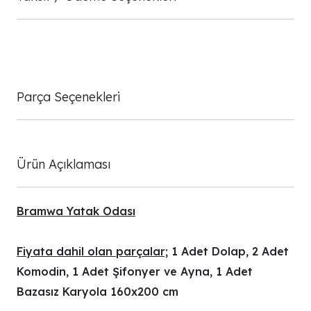
Parça Seçenekleri
Ürün Açıklaması
Bramwa Yatak Odası
Fiyata dahil olan parçalar;
1 Adet Dolap, 2 Adet
Komodin, 1 Adet Şifonyer ve Ayna, 1 Adet
Bazasız Karyola 160x200 cm