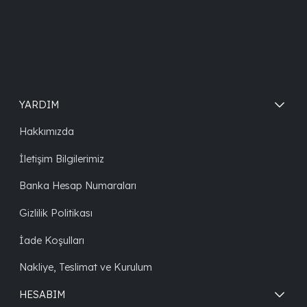
YARDIM
Hakkımızda
İletişim Bilgilerimiz
Banka Hesap Numaraları
Gizlilik Politikası
İade Koşulları
Nakliye, Teslimat ve Kurulum
HESABIM