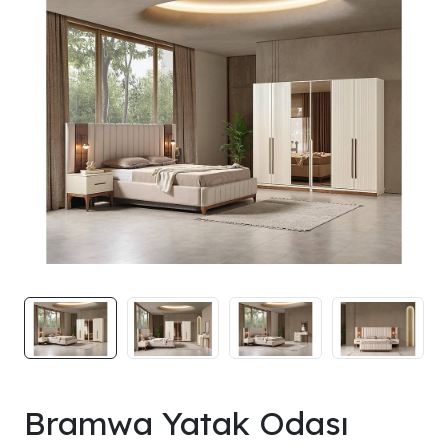
Bramwa Yatak Odası