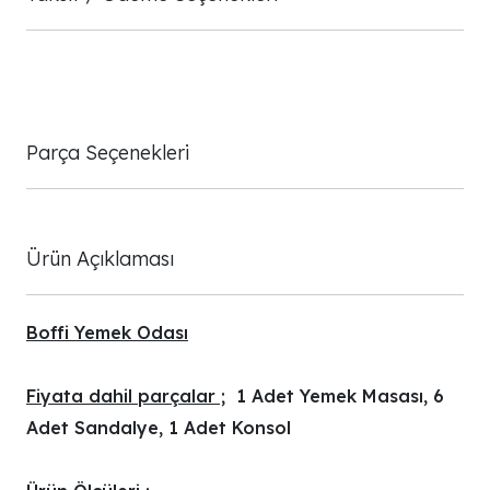
Parça Seçenekleri
Ürün Açıklaması
Boffi Yemek Odası
Fiyata dahil parçalar ;
1 Adet Yemek Masası, 6
Adet Sandalye, 1 Adet Konsol