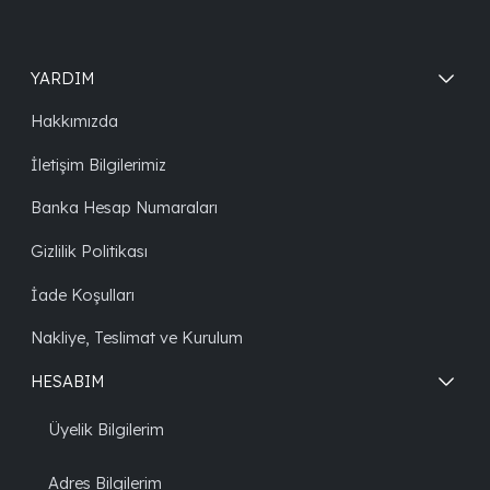
YARDIM
Hakkımızda
İletişim Bilgilerimiz
Banka Hesap Numaraları
Gizlilik Politikası
İade Koşulları
Nakliye, Teslimat ve Kurulum
HESABIM
Üyelik Bilgilerim
Adres Bilgilerim