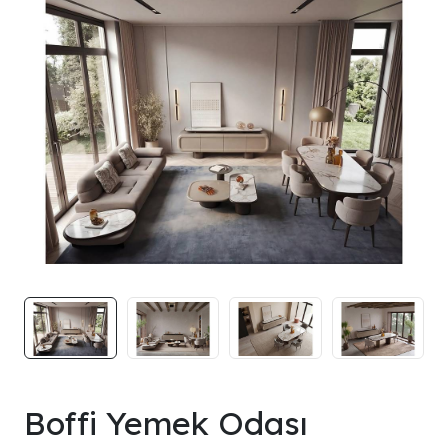
Boffi Yemek Odası