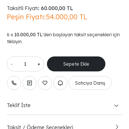
Taksitli Fiyatı:
60.000,00 TL
Peşin Fiyatı:
54.000,00 TL
10.000,00 TL
'den başlayan taksit seçenekleri için
tıklayın.
-
+
Satıcıya Danış
Teklif İste
Taksit / Ödeme Seçenekleri