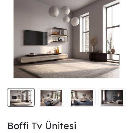
Boffi Tv Ünitesi