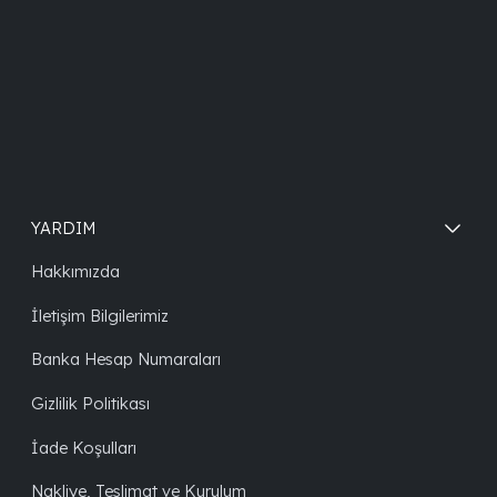
YARDIM
Hakkımızda
İletişim Bilgilerimiz
Banka Hesap Numaraları
Gizlilik Politikası
İade Koşulları
Nakliye, Teslimat ve Kurulum