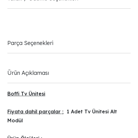
Parça Seçenekleri
Ürün Açıklaması
Boffi Tv Ünitesi
Fiyata dahil parçalar ;
1 Adet Tv Ünitesi Alt
Modül