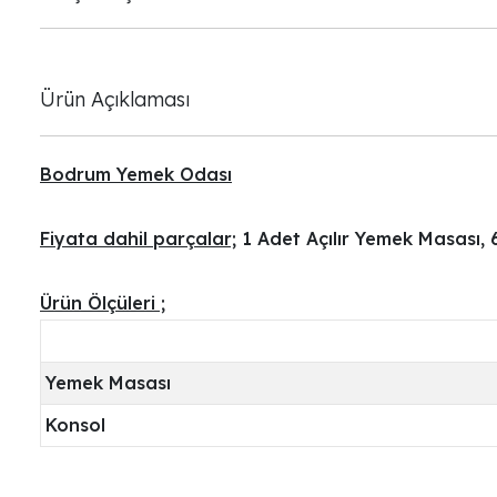
Ürün Açıklaması
Bodrum Yemek Odası
Fiyata dahil parçalar;
1 Adet Açılır Yemek Masası,
Ürün Ölçüleri ;
Yemek Masası
Konsol