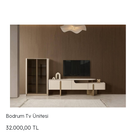
Bodrum Tv Ünitesi
32.000,00
TL