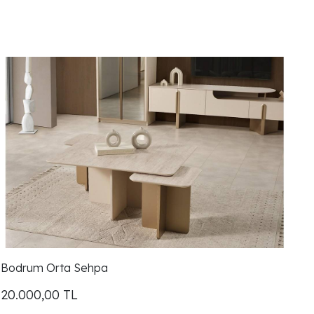
Bodrum Orta Sehpa
20.000,00
TL