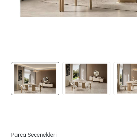
Parça Seçenekleri