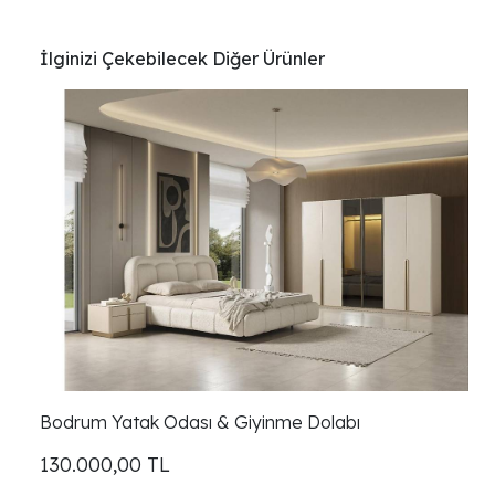
İlginizi Çekebilecek Diğer Ürünler
Bodrum Yatak Odası & Giyinme Dolabı
130.000,00
TL