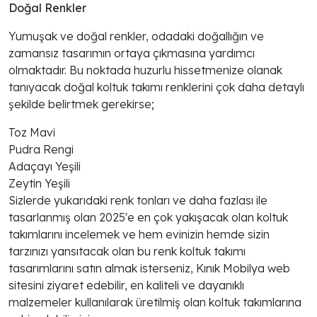
Doğal Renkler
Yumuşak ve doğal renkler, odadaki doğallığın ve
zamansız tasarımın ortaya çıkmasına yardımcı
olmaktadır. Bu noktada huzurlu hissetmenize olanak
tanıyacak doğal koltuk takımı renklerini çok daha detaylı
şekilde belirtmek gerekirse;
Toz Mavi
Pudra Rengi
Adaçayı Yeşili
Zeytin Yeşili
Sizlerde yukarıdaki renk tonları ve daha fazlası ile
tasarlanmış olan 2025'e en çok yakışacak olan koltuk
takımlarını incelemek ve hem evinizin hemde sizin
tarzınızı yansıtacak olan bu renk koltuk takımı
tasarımlarını satın almak isterseniz, Kınık Mobilya web
sitesini ziyaret edebilir, en kaliteli ve dayanıklı
malzemeler kullanılarak üretilmiş olan koltuk takımlarına