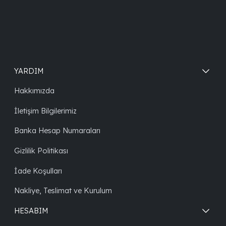
YARDIM
Hakkımızda
İletişim Bilgilerimiz
Banka Hesap Numaraları
Gizlilik Politikası
İade Koşulları
Nakliye, Teslimat ve Kurulum
HESABIM