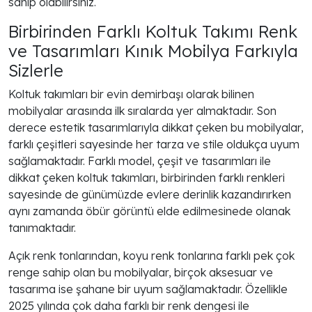
sahip olabilirsiniz.
Birbirinden Farklı Koltuk Takımı Renk
ve Tasarımları Kınık Mobilya Farkıyla
Sizlerle
Koltuk takımları bir evin demirbaşı olarak bilinen
mobilyalar arasında ilk sıralarda yer almaktadır. Son
derece estetik tasarımlarıyla dikkat çeken bu mobilyalar,
farklı çeşitleri sayesinde her tarza ve stile oldukça uyum
sağlamaktadır. Farklı model, çeşit ve tasarımları ile
dikkat çeken koltuk takımları, birbirinden farklı renkleri
sayesinde de günümüzde evlere derinlik kazandırırken
aynı zamanda öbür görüntü elde edilmesinede olanak
tanımaktadır.
Açık renk tonlarından, koyu renk tonlarına farklı pek çok
renge sahip olan bu mobilyalar, birçok aksesuar ve
tasarıma ise şahane bir uyum sağlamaktadır. Özellikle
2025 yılında çok daha farklı bir renk dengesi ile