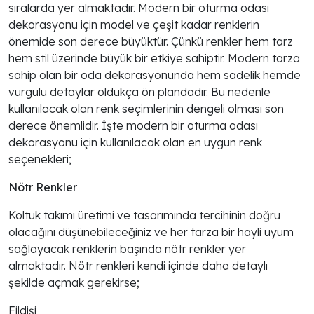
sıralarda yer almaktadır. Modern bir oturma odası
dekorasyonu için model ve çeşit kadar renklerin
önemide son derece büyüktür. Çünkü renkler hem tarz
hem stil üzerinde büyük bir etkiye sahiptir. Modern tarza
sahip olan bir oda dekorasyonunda hem sadelik hemde
vurgulu detaylar oldukça ön plandadır. Bu nedenle
kullanılacak olan renk seçimlerinin dengeli olması son
derece önemlidir. İşte modern bir oturma odası
dekorasyonu için kullanılacak olan en uygun renk
seçenekleri;
Nötr Renkler
Koltuk takımı üretimi ve tasarımında tercihinin doğru
olacağını düşünebileceğiniz ve her tarza bir hayli uyum
sağlayacak renklerin başında nötr renkler yer
almaktadır. Nötr renkleri kendi içinde daha detaylı
şekilde açmak gerekirse;
Fildişi