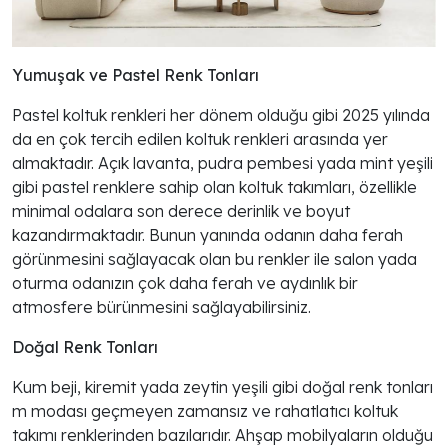
Yumuşak ve Pastel Renk Tonları
Pastel koltuk renkleri her dönem olduğu gibi 2025 yılında
da en çok tercih edilen koltuk renkleri arasında yer
almaktadır. Açık lavanta, pudra pembesi yada mint yeşili
gibi pastel renklere sahip olan koltuk takımları, özellikle
minimal odalara son derece derinlik ve boyut
kazandırmaktadır. Bunun yanında odanın daha ferah
görünmesini sağlayacak olan bu renkler ile salon yada
oturma odanızın çok daha ferah ve aydınlık bir
atmosfere bürünmesini sağlayabilirsiniz.
Doğal Renk Tonları
Kum beji, kiremit yada zeytin yeşili gibi doğal renk tonları
m modası geçmeyen zamansız ve rahatlatıcı koltuk
takımı renklerinden bazılarıdır. Ahşap mobilyaların olduğu