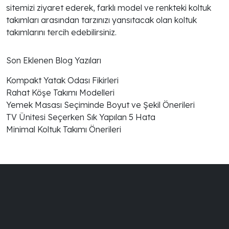
sitemizi ziyaret ederek, farklı model ve renkteki koltuk
takımları arasından tarzınızı yansıtacak olan koltuk
takımlarını tercih edebilirsiniz.
Son Eklenen Blog Yazıları
Kompakt Yatak Odası Fikirleri
Rahat Köşe Takımı Modelleri
Yemek Masası Seçiminde Boyut ve Şekil Önerileri
TV Ünitesi Seçerken Sık Yapılan 5 Hata
Minimal Koltuk Takımı Önerileri