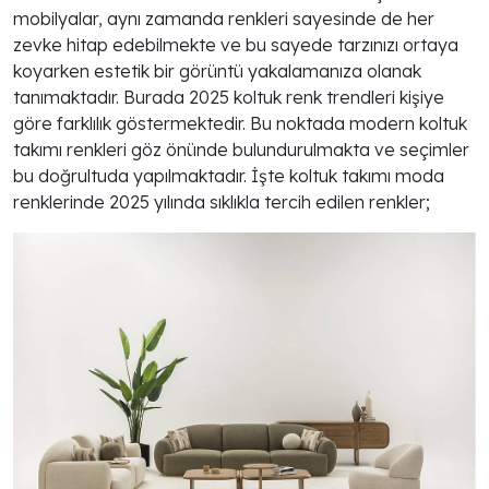
mobilyalar, aynı zamanda renkleri sayesinde de her
zevke hitap edebilmekte ve bu sayede tarzınızı ortaya
koyarken estetik bir görüntü yakalamanıza olanak
tanımaktadır. Burada 2025 koltuk renk trendleri kişiye
göre farklılık göstermektedir. Bu noktada modern koltuk
takımı renkleri göz önünde bulundurulmakta ve seçimler
bu doğrultuda yapılmaktadır. İşte koltuk takımı moda
renklerinde 2025 yılında sıklıkla tercih edilen renkler;