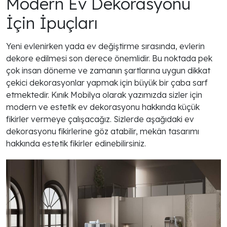
Modern Ev Dekorasyonu
İçin İpuçları
Yeni evlenirken yada ev değiştirme sırasında, evlerin
dekore edilmesi son derece önemlidir. Bu noktada pek
çok insan döneme ve zamanın şartlarına uygun dikkat
çekici dekorasyonlar yapmak için büyük bir çaba sarf
etmektedir. Kınık Mobilya olarak yazımızda sizler için
modern ve estetik ev dekorasyonu hakkında küçük
fikirler vermeye çalışacağız. Sizlerde aşağıdaki ev
dekorasyonu fikirlerine göz atabilir, mekân tasarımı
hakkında estetik fikirler edinebilirsiniz.