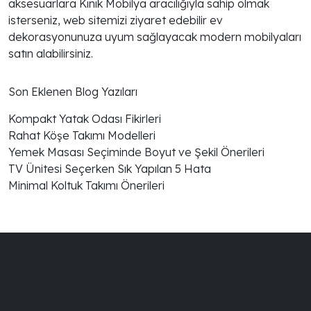
aksesuarlara Kınık Mobilya aracılığıyla sahip olmak
isterseniz, web sitemizi ziyaret edebilir ev
dekorasyonunuza uyum sağlayacak modern mobilyaları
satın alabilirsiniz.
Son Eklenen Blog Yazıları
Kompakt Yatak Odası Fikirleri
Rahat Köşe Takımı Modelleri
Yemek Masası Seçiminde Boyut ve Şekil Önerileri
TV Ünitesi Seçerken Sık Yapılan 5 Hata
Minimal Koltuk Takımı Önerileri