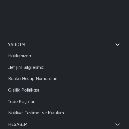
YARDIM
Hakkımızda
İletişim Bilgilerimiz
Banka Hesap Numaraları
Gizlilik Politikası
İade Koşulları
Nakliye, Teslimat ve Kurulum
HESABIM