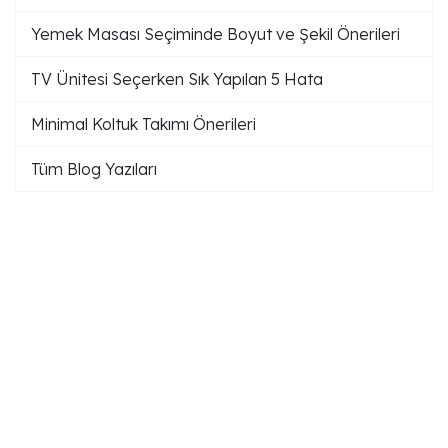
Yemek Masası Seçiminde Boyut ve Şekil Önerileri
TV Ünitesi Seçerken Sık Yapılan 5 Hata
Minimal Koltuk Takımı Önerileri
Tüm Blog Yazıları