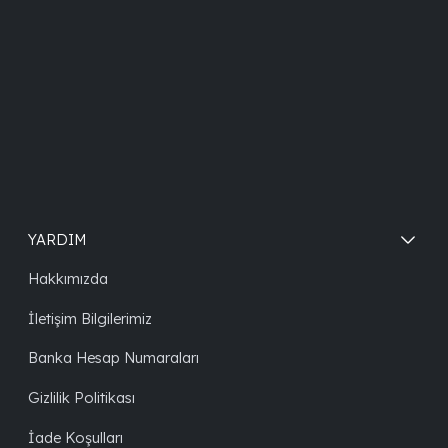
YARDIM
Hakkımızda
İletişim Bilgilerimiz
Banka Hesap Numaraları
Gizlilik Politikası
İade Koşulları