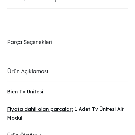
Parça Seçenekleri
Ürün Açıklaması
Bien Tv Ünitesi
Fiyata dahil olan parçalar;
1 Adet Tv Ünitesi Alt
Modül