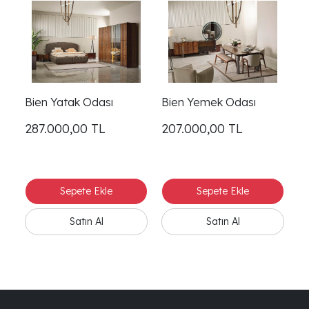
Bien Yatak Odası
Bien Yemek Odası
287.000,00
TL
207.000,00
TL