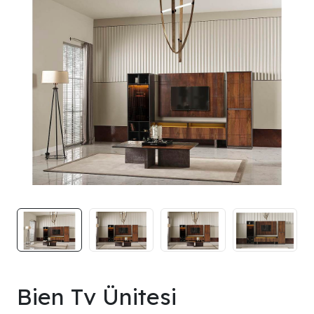
Bien Tv Ünitesi