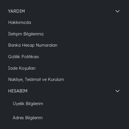
YARDIM
Hakkımızda
İletişim Bilgilerimiz
Banka Hesap Numaraları
Gizlilik Politikası
İade Koşulları
Nakliye, Teslimat ve Kurulum
HESABIM
Üyelik Bilgilerim
Adres Bilgilerim