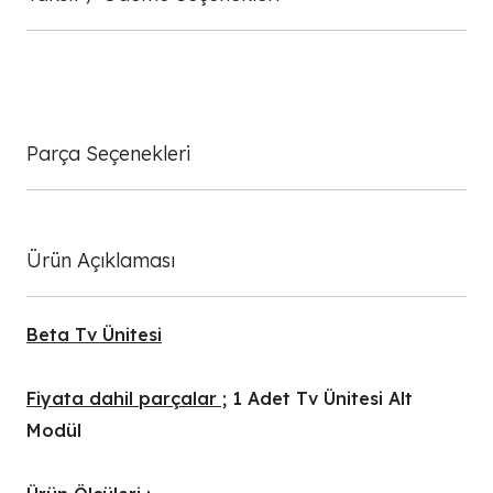
Parça Seçenekleri
Ürün Açıklaması
Beta Tv Ünitesi
Fiyata dahil parçalar ;
1 Adet Tv Ünitesi Alt
Modül