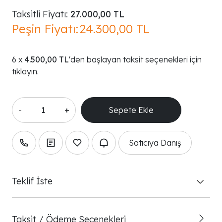
Taksitli Fiyatı:
27.000,00 TL
Peşin Fiyatı:
24.300,00 TL
4.500,00 TL
'den başlayan taksit seçenekleri için
tıklayın.
-
+
Satıcıya Danış
Teklif İste
Taksit / Ödeme Seçenekleri