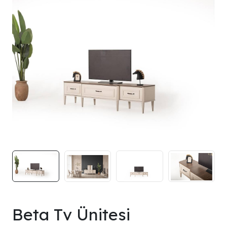
Beta Tv Ünitesi