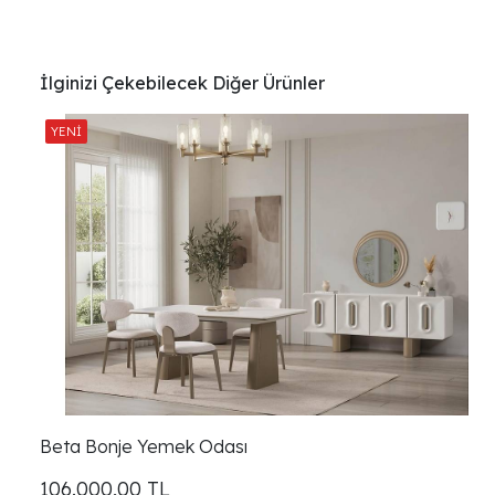
İlginizi Çekebilecek Diğer Ürünler
Beta Bonje Yemek Odası
106.000,00
TL