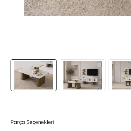
Parça Seçenekleri