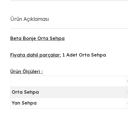
Ürün Açıklaması
Beta Bonje Orta Sehpa
Fiyata dahil parçalar;
1 Adet Orta Sehpa
Ürün Ölçüleri ;
Orta Sehpa
Yan Sehpa