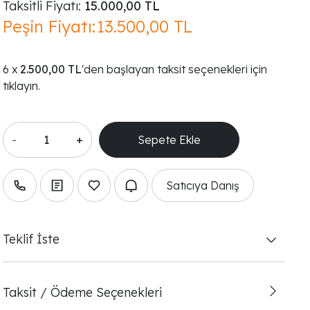
Taksitli Fiyatı:
15.000,00 TL
Peşin Fiyatı:
13.500,00 TL
2.500,00 TL
'den başlayan taksit seçenekleri için
tıklayın.
-
+
Satıcıya Danış
Teklif İste
Taksit / Ödeme Seçenekleri