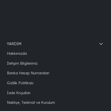
YARDIM
Hakkımızda
İletişim Bilgilerimiz
Banka Hesap Numaraları
Gizlilik Politikası
İade Koşulları
Nakliye, Teslimat ve Kurulum