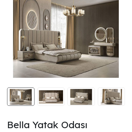
Bella Yatak Odası