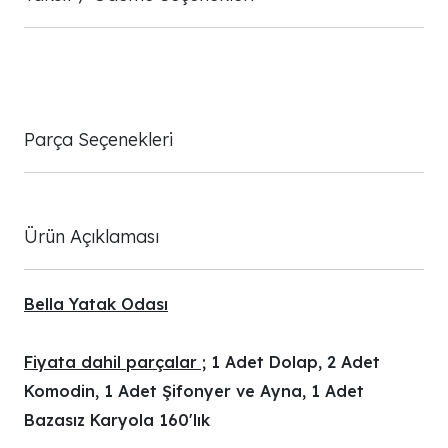
Parça Seçenekleri
Ürün Açıklaması
Bella Yatak Odası
Fiyata dahil parçalar ;
1 Adet Dolap, 2 Adet
Komodin, 1 Adet Şifonyer ve Ayna, 1 Adet
Bazasız Karyola 160'lık