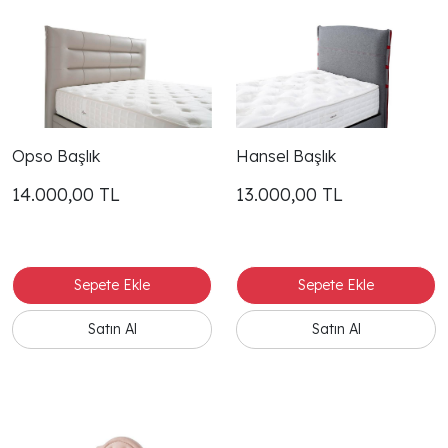
Opso Başlık
Hansel Başlık
14.000,00
TL
13.000,00
TL