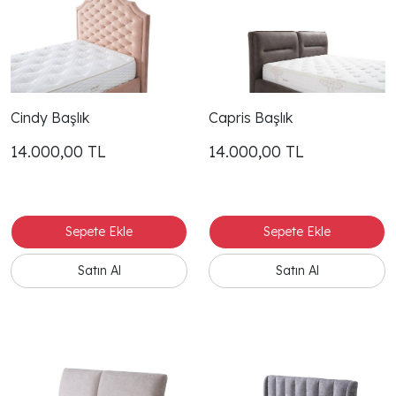
Cindy Başlık
Capris Başlık
14.000,00
TL
14.000,00
TL