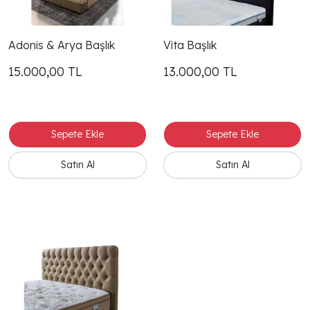
Adonis & Arya Başlık
Vita Başlık
15.000,00
TL
13.000,00
TL