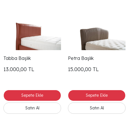
Tabba Başlık
Petra Başlık
13.000,00
TL
15.000,00
TL