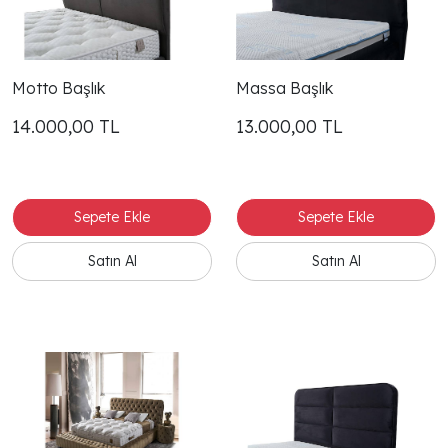
Motto Başlık
Massa Başlık
14.000,00
TL
13.000,00
TL