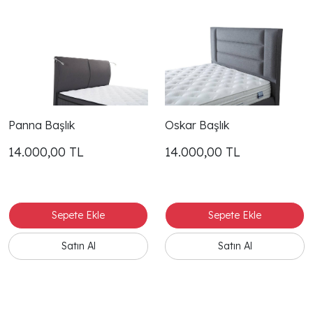
Panna Başlık
Oskar Başlık
14.000,00
TL
14.000,00
TL