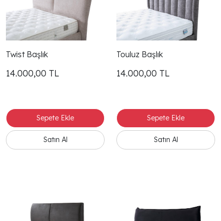
Twist Başlık
Touluz Başlık
14.000,00
TL
14.000,00
TL