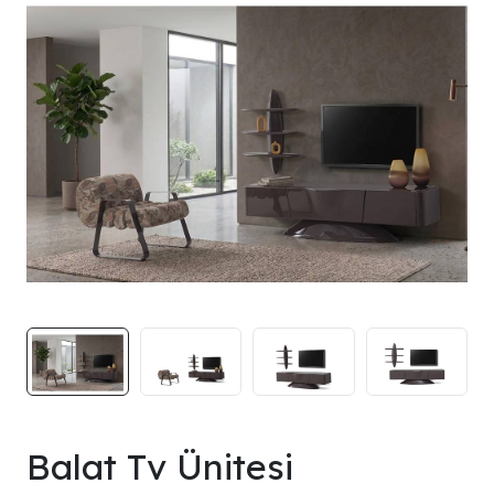
Balat Tv Ünitesi