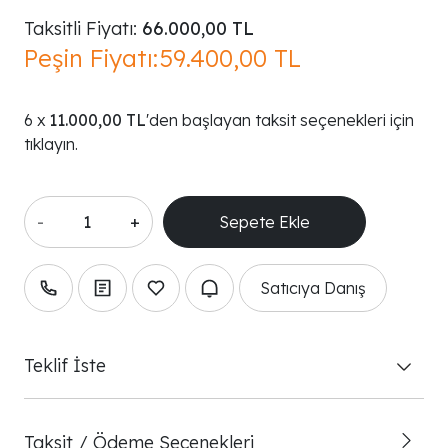
Taksitli Fiyatı:
66.000,00 TL
Peşin Fiyatı:
59.400,00 TL
11.000,00 TL
'den başlayan taksit seçenekleri için
tıklayın.
-
+
Satıcıya Danış
Teklif İste
Taksit / Ödeme Seçenekleri