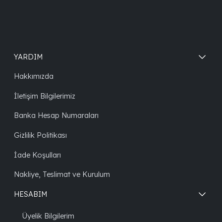
YARDIM
Hakkımızda
İletişim Bilgilerimiz
Banka Hesap Numaraları
Gizlilik Politikası
İade Koşulları
Nakliye, Teslimat ve Kurulum
HESABIM
Üyelik Bilgilerim