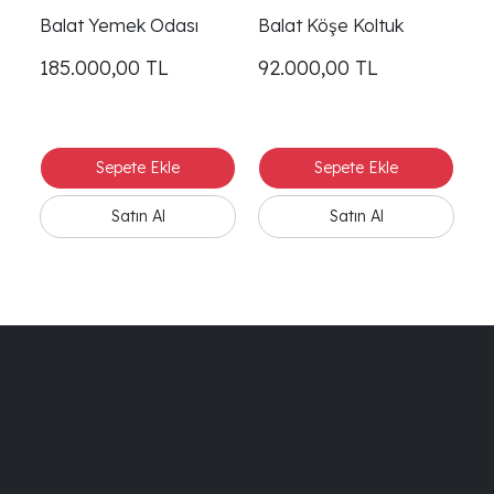
Balat Yemek Odası
Balat Köşe Koltuk
185.000,00
TL
92.000,00
TL