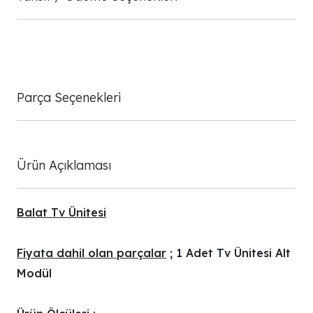
Parça Seçenekleri
Ürün Açıklaması
Balat Tv Ünitesi
Fiyata dahil olan parçalar
; 1 Adet Tv Ünitesi Alt
Modül