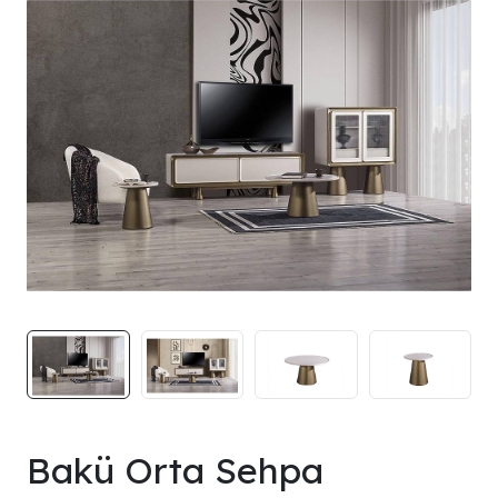
Bakü Orta Sehpa