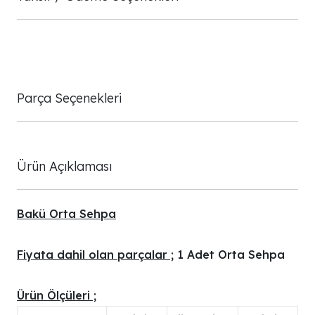
Parça Seçenekleri
Ürün Açıklaması
Bakü Orta Sehpa
Fiyata dahil olan parçalar ;
1 Adet Orta Sehpa
Ürün Ölçüleri ;