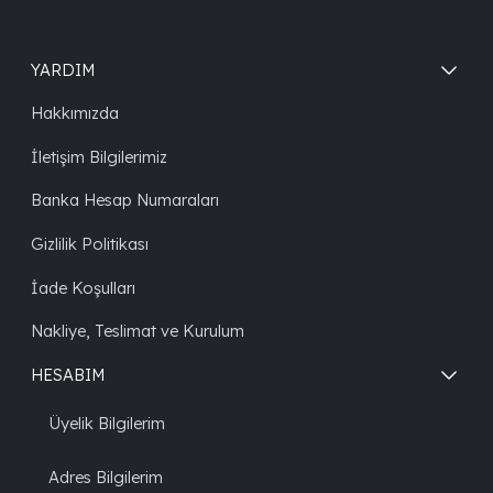
YARDIM
Hakkımızda
İletişim Bilgilerimiz
Banka Hesap Numaraları
Gizlilik Politikası
İade Koşulları
Nakliye, Teslimat ve Kurulum
HESABIM
Üyelik Bilgilerim
Adres Bilgilerim