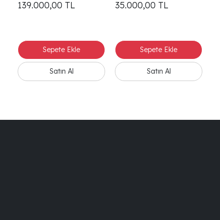
139.000,00
TL
35.000,00
TL