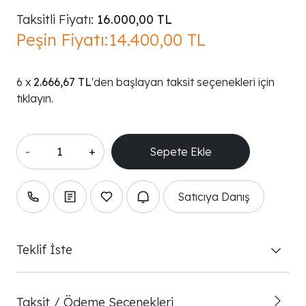
Taksitli Fiyatı:
16.000,00 TL
Peşin Fiyatı:
14.400,00 TL
2.666,67 TL
'den başlayan taksit seçenekleri için
tıklayın.
-
+
Satıcıya Danış
Teklif İste
Taksit / Ödeme Seçenekleri