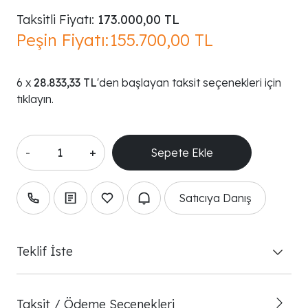
Taksitli Fiyatı:
173.000,00 TL
Peşin Fiyatı:
155.700,00 TL
28.833,33 TL
'den başlayan taksit seçenekleri için
tıklayın.
-
+
Satıcıya Danış
Teklif İste
Taksit / Ödeme Seçenekleri