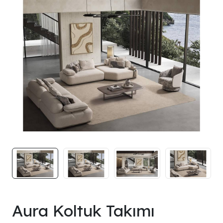
Aura Koltuk Takımı