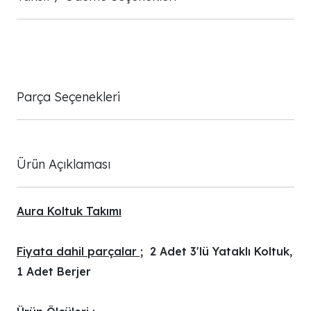
Parça Seçenekleri
Ürün Açıklaması
Aura Koltuk Takımı
Fiyata dahil parçalar ;
2 Adet 3'lü Yataklı Koltuk,
1 Adet Berjer