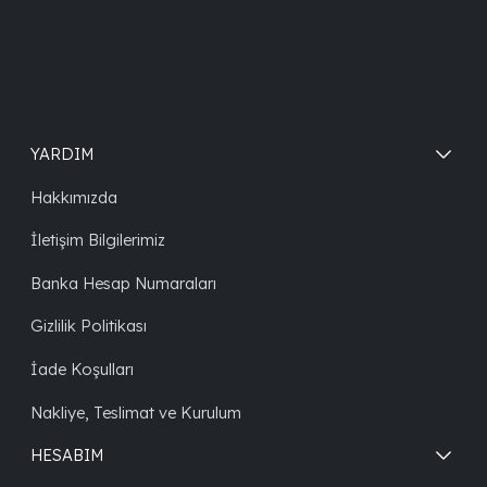
YARDIM
Hakkımızda
İletişim Bilgilerimiz
Banka Hesap Numaraları
Gizlilik Politikası
İade Koşulları
Nakliye, Teslimat ve Kurulum
HESABIM