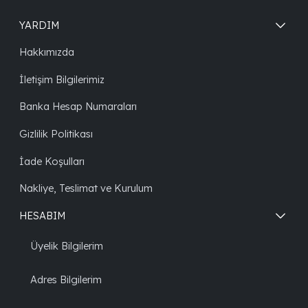
YARDIM
Hakkımızda
İletişim Bilgilerimiz
Banka Hesap Numaraları
Gizlilik Politikası
İade Koşulları
Nakliye, Teslimat ve Kurulum
HESABIM
Üyelik Bilgilerim
Adres Bilgilerim