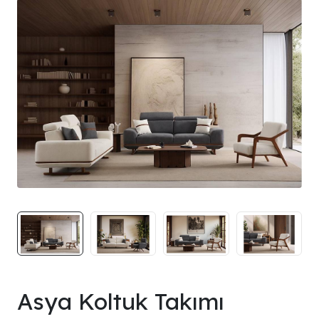
Asya Koltuk Takımı