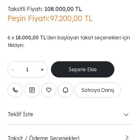
Taksitli Fiyatı:
108.000,00 TL
Peşin Fiyatı:
97.200,00 TL
18.000,00 TL
'den başlayan taksit seçenekleri için
tıklayın.
-
+
Satıcıya Danış
Teklif İste
Taksit / Ödeme Seçenekleri