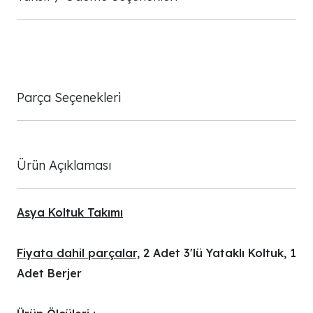
Parça Seçenekleri
Ürün Açıklaması
Asya Koltuk Takımı
Fiyata dahil parçalar,
2 Adet 3'lü Yataklı Koltuk, 1
Adet Berjer