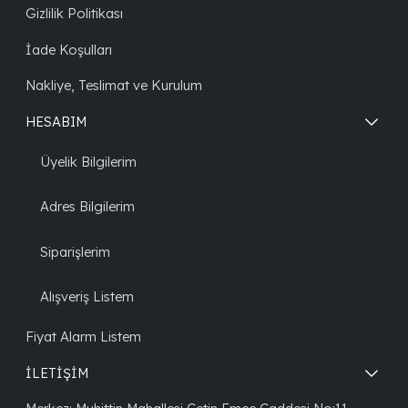
Gizlilik Politikası
İade Koşulları
Nakliye, Teslimat ve Kurulum
HESABIM
Üyelik Bilgilerim
Adres Bilgilerim
Siparişlerim
Alışveriş Listem
Fiyat Alarm Listem
İLETİŞİM