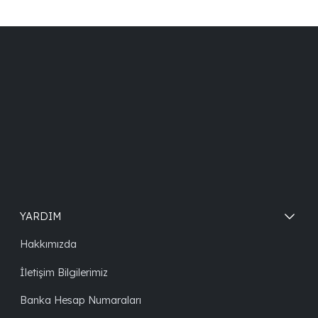
YARDIM
Hakkımızda
İletişim Bilgilerimiz
Banka Hesap Numaraları