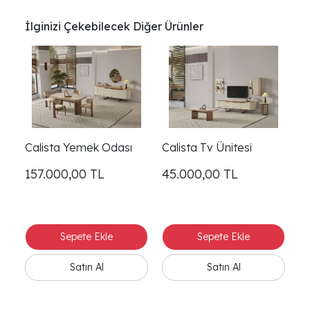
İlginizi Çekebilecek Diğer Ürünler
Calista Yemek Odası
Calista Tv Ünitesi
157.000,00
TL
45.000,00
TL