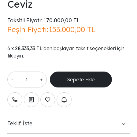
Ceviz
Taksitli Fiyatı:
170.000,00 TL
Peşin Fiyatı:
153.000,00 TL
28.333,33 TL
'den başlayan taksit seçenekleri için
tıklayın.
-
+
Teklif İste