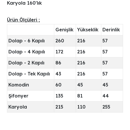
Karyola 160'lık
Ürün Ölçüleri ;
Genişlik
Yükseklik
Derinlik
Dolap - 6 Kapılı
260
216
57
Dolap - 4 Kapılı
172
216
57
Dolap - 2 Kapılı
86
216
57
Dolap - Tek Kapılı
43
216
57
Komodin
60
45
45
Şifonyer
135
81
44
Karyola
215
110
255