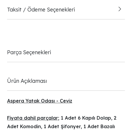
Taksit / Ödeme Seçenekleri
Parça Seçenekleri
Ürün Açıklaması
Aspera Yatak Odası - Ceviz
Fiyata dahil parçalar;
1 Adet 6 Kapılı Dolap, 2
Adet Komodin, 1 Adet Şifonyer, 1 Adet Bazalı