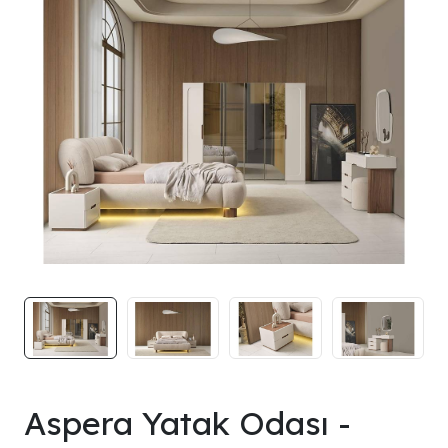
Aspera Yatak Odası -