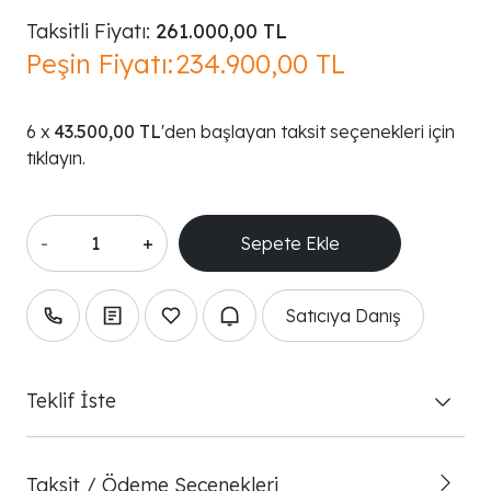
Taksitli Fiyatı:
261.000,00 TL
Peşin Fiyatı:
234.900,00 TL
43.500,00 TL
'den başlayan taksit seçenekleri için
tıklayın.
-
+
Satıcıya Danış
Teklif İste
Taksit / Ödeme Seçenekleri