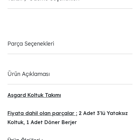
Parça Seçenekleri
Ürün Açıklaması
Asgard Koltuk Takımı
Fiyata dahil olan parçalar ;
2 Adet 3'lü Yataksız
Koltuk, 1 Adet Döner Berjer