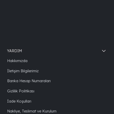
YARDIM
Hakkımızda
İletişim Bilgilerimiz
Banka Hesap Numaraları
Gizlilik Politikası
İade Koşulları
Nakliye, Teslimat ve Kurulum