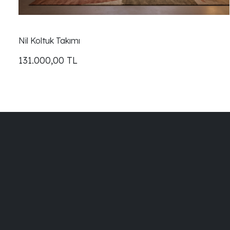
Nil Koltuk Takımı
131.000,00
TL