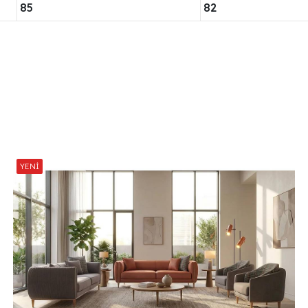
85
82