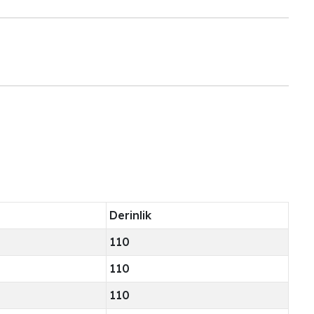
Derinlik
110
110
110