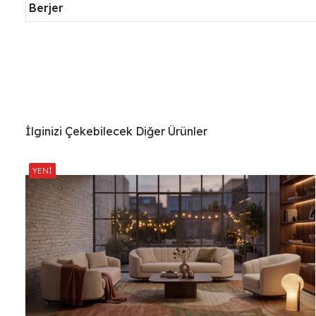
Berjer
İlginizi Çekebilecek Diğer Ürünler