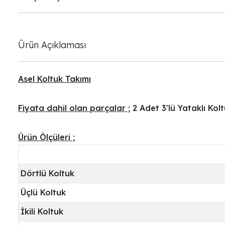
Ürün Açıklaması
Asel Koltuk Takımı
Fiyata dahil olan parçalar ;
2 Adet 3'lü Yataklı Kolt
Ürün Ölçüleri ;
Dörtlü Koltuk
Üçlü Koltuk
İkili Koltuk