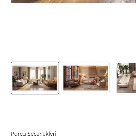
Parça Seçenekleri