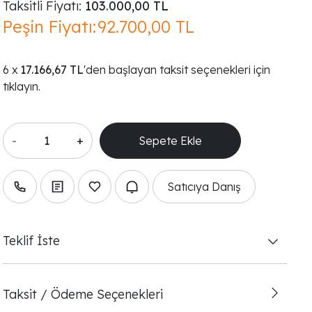
Taksitli Fiyatı:
103.000,00 TL
Peşin Fiyatı:
92.700,00 TL
17.166,67 TL
'den başlayan taksit seçenekleri için
tıklayın.
-
+
Satıcıya Danış
Teklif İste
Taksit / Ödeme Seçenekleri